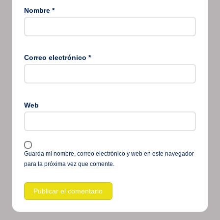
Nombre
*
Correo electrónico
*
Web
Guarda mi nombre, correo electrónico y web en este navegador
para la próxima vez que comente.