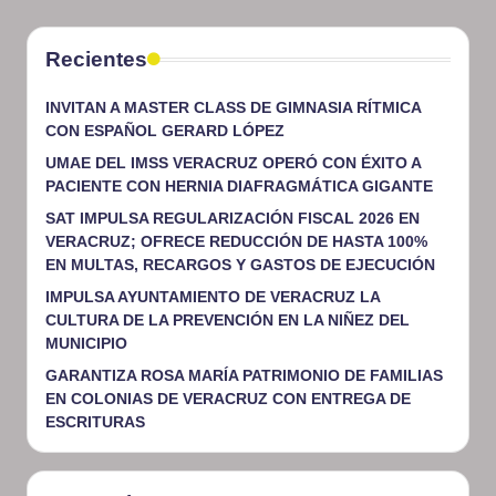
Recientes
INVITAN A MASTER CLASS DE GIMNASIA RÍTMICA
CON ESPAÑOL GERARD LÓPEZ
UMAE DEL IMSS VERACRUZ OPERÓ CON ÉXITO A
PACIENTE CON HERNIA DIAFRAGMÁTICA GIGANTE
SAT IMPULSA REGULARIZACIÓN FISCAL 2026 EN
VERACRUZ; OFRECE REDUCCIÓN DE HASTA 100%
EN MULTAS, RECARGOS Y GASTOS DE EJECUCIÓN
IMPULSA AYUNTAMIENTO DE VERACRUZ LA
CULTURA DE LA PREVENCIÓN EN LA NIÑEZ DEL
MUNICIPIO
GARANTIZA ROSA MARÍA PATRIMONIO DE FAMILIAS
EN COLONIAS DE VERACRUZ CON ENTREGA DE
ESCRITURAS