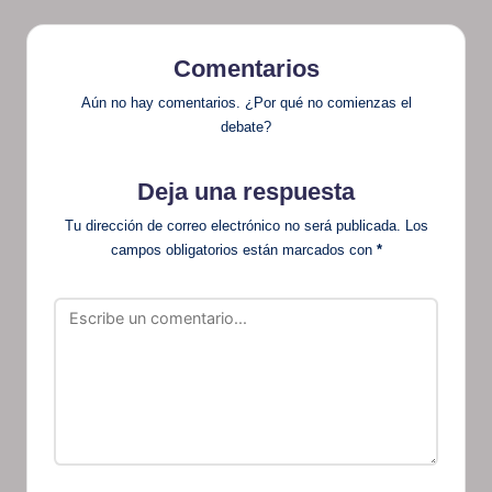
Comentarios
Aún no hay comentarios. ¿Por qué no comienzas el
debate?
Deja una respuesta
Tu dirección de correo electrónico no será publicada.
Los
campos obligatorios están marcados con
*