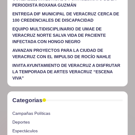
PERIODISTA ROXANA GUZMÁN
ENTREGA DIF MUNICIPAL DE VERACRUZ CERCA DE
100 CREDENCIALES DE DISCAPACIDAD
EQUIPO MULTIDISCIPLINARIO DE UMAE DE
VERACRUZ NORTE SALVA VIDA DE PACIENTE
INFECTADA CON HONGO NEGRO
AVANZAN PROYECTOS PARA LA CIUDAD DE
VERACRUZ CON EL IMPULSO DE ROCÍO NAHLE
INVITA AYUNTAMIENTO DE VERACRUZ A DISFRUTAR
LA TEMPORADA DE ARTES VERACRUZ “ESCENA
VIVA”
Categorias
Campañas Políticas
Deportes
Espectáculos