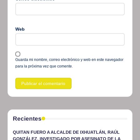
Web
Guarda mi nombre, correo electrónico y web en este navegador
para la próxima vez que comente.
Recientes
QUITAN FUERO A ALCALDE DE IXHUATLÁN, RAÚL
GONZÁLEZ, INVESTIGADO POR ASESINATO DE LA