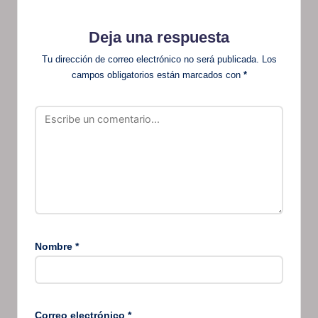
Deja una respuesta
Tu dirección de correo electrónico no será publicada.
Los
campos obligatorios están marcados con
*
Nombre
*
Correo electrónico
*