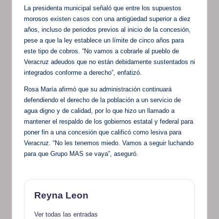
La presidenta municipal señaló que entre los supuestos
morosos existen casos con una antigüedad superior a diez
años, incluso de periodos previos al inicio de la concesión,
pese a que la ley establece un límite de cinco años para
este tipo de cobros. “No vamos a cobrarle al pueblo de
Veracruz adeudos que no están debidamente sustentados ni
integrados conforme a derecho”, enfatizó.
Rosa María afirmó que su administración continuará
defendiendo el derecho de la población a un servicio de
agua digno y de calidad, por lo que hizo un llamado a
mantener el respaldo de los gobiernos estatal y federal para
poner fin a una concesión que calificó como lesiva para
Veracruz. “No les tenemos miedo. Vamos a seguir luchando
para que Grupo MAS se vaya”, aseguró.
Reyna Leon
Ver todas las entradas