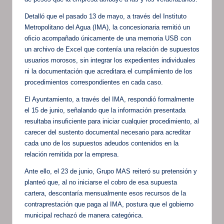
Detalló que el pasado 13 de mayo, a través del Instituto
Metropolitano del Agua (IMA), la concesionaria remitió un
oficio acompañado únicamente de una memoria USB con
un archivo de Excel que contenía una relación de supuestos
usuarios morosos, sin integrar los expedientes individuales
ni la documentación que acreditara el cumplimiento de los
procedimientos correspondientes en cada caso.
El Ayuntamiento, a través del IMA, respondió formalmente
el 15 de junio, señalando que la información presentada
resultaba insuficiente para iniciar cualquier procedimiento, al
carecer del sustento documental necesario para acreditar
cada uno de los supuestos adeudos contenidos en la
relación remitida por la empresa.
Ante ello, el 23 de junio, Grupo MAS reiteró su pretensión y
planteó que, al no iniciarse el cobro de esa supuesta
cartera, descontaría mensualmente esos recursos de la
contraprestación que paga al IMA, postura que el gobierno
municipal rechazó de manera categórica.