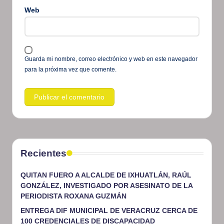
Web
Guarda mi nombre, correo electrónico y web en este navegador
para la próxima vez que comente.
Recientes
QUITAN FUERO A ALCALDE DE IXHUATLÁN, RAÚL
GONZÁLEZ, INVESTIGADO POR ASESINATO DE LA
PERIODISTA ROXANA GUZMÁN
ENTREGA DIF MUNICIPAL DE VERACRUZ CERCA DE
100 CREDENCIALES DE DISCAPACIDAD