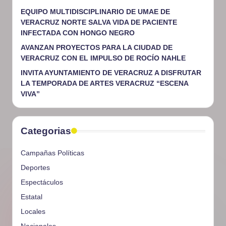
EQUIPO MULTIDISCIPLINARIO DE UMAE DE
VERACRUZ NORTE SALVA VIDA DE PACIENTE
INFECTADA CON HONGO NEGRO
AVANZAN PROYECTOS PARA LA CIUDAD DE
VERACRUZ CON EL IMPULSO DE ROCÍO NAHLE
INVITA AYUNTAMIENTO DE VERACRUZ A DISFRUTAR
LA TEMPORADA DE ARTES VERACRUZ “ESCENA
VIVA”
Categorias
Campañas Políticas
Deportes
Espectáculos
Estatal
Locales
Nacionales