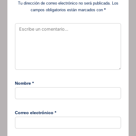
Tu dirección de correo electrónico no será publicada.
Los
campos obligatorios están marcados con
*
Nombre
*
Correo electrónico
*