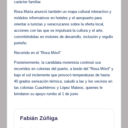
carácter familiar.
Rosa María anunció también un mapa cultural interactivo y
módulos informativos en hoteles y el aeropuerto para
orientar a turistas y veracruzanos sobre la oferta local,
acciones con las que se impulsará la cultura y el arte,
convirtiéndolas en motores de desarrollo, inclusión y orgullo
porteño.
Recorrido en el “Rosa Móvil”
Posteriormente, la candidata morenista continuó sus
recorridos en colonias del puerto, a bordo del “Rosa Móvil” y
bajo el sol inclemente que provocó temperaturas de hasta
40 grados sensación térmica, saludó a las y los vecinos en
las colonias Cuauhtémoc y López Mateos, quienes le
brindaron su apoyo rumbo al 1 de junio.
Fabián Zúñiga