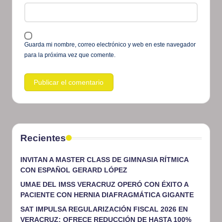
Guarda mi nombre, correo electrónico y web en este navegador
para la próxima vez que comente.
Recientes
INVITAN A MASTER CLASS DE GIMNASIA RÍTMICA
CON ESPAÑOL GERARD LÓPEZ
UMAE DEL IMSS VERACRUZ OPERÓ CON ÉXITO A
PACIENTE CON HERNIA DIAFRAGMÁTICA GIGANTE
SAT IMPULSA REGULARIZACIÓN FISCAL 2026 EN
VERACRUZ; OFRECE REDUCCIÓN DE HASTA 100%