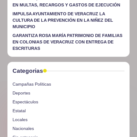
EN MULTAS, RECARGOS Y GASTOS DE EJECUCIÓN
IMPULSA AYUNTAMIENTO DE VERACRUZ LA
CULTURA DE LA PREVENCIÓN EN LA NIÑEZ DEL
MUNICIPIO
GARANTIZA ROSA MARÍA PATRIMONIO DE FAMILIAS
EN COLONIAS DE VERACRUZ CON ENTREGA DE
ESCRITURAS
Categorias
Campañas Políticas
Deportes
Espectáculos
Estatal
Locales
Nacionales