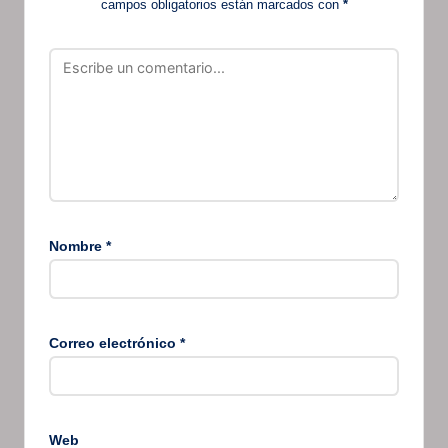
campos obligatorios están marcados con
*
Nombre
*
Correo electrónico
*
Web