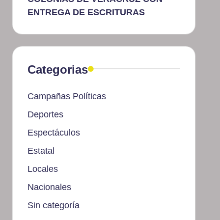
ENTREGA DE ESCRITURAS
Categorias
Campañas Políticas
Deportes
Espectáculos
Estatal
Locales
Nacionales
Sin categoría