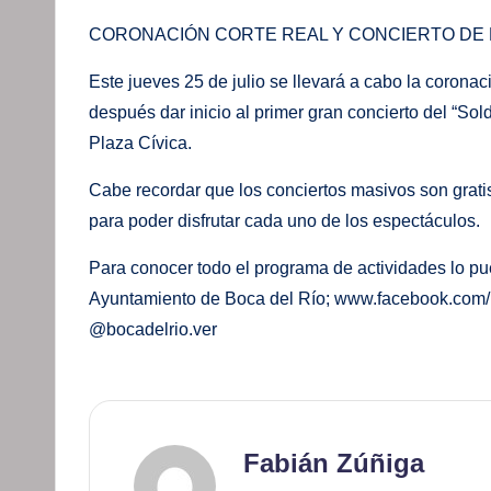
CORONACIÓN CORTE REAL Y CONCIERTO DE 
Este jueves 25 de julio se llevará a cabo la coronac
después dar inicio al primer gran concierto del “So
Plaza Cívica.
Cabe recordar que los conciertos masivos son gratis,
para poder disfrutar cada uno de los espectáculos.
Para conocer todo el programa de actividades lo pu
Ayuntamiento de Boca del Río; www.facebook.com
@bocadelrio.ver
Fabián Zúñiga