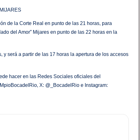
MIJARES
ión de la Corte Real en punto de las 21 horas, para
ldado del Amor” Mijares en punto de las 22 horas en la
 y será a partir de las 17 horas la apertura de los accesos
ede hacer en las Redes Sociales oficiales del
/MpioBocadelRio, X: @_BocadelRio e Instagram: