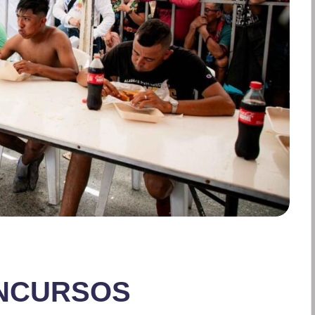
ONCURSOS