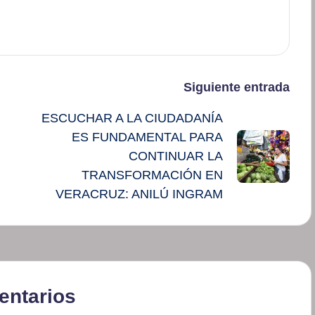
Siguiente entrada
ESCUCHAR A LA CIUDADANÍA
ES FUNDAMENTAL PARA
CONTINUAR LA
TRANSFORMACIÓN EN
VERACRUZ: ANILÚ INGRAM
ntarios