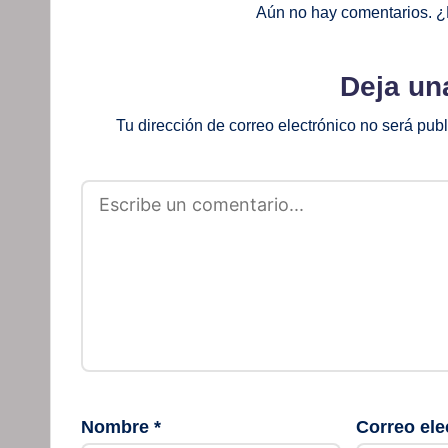
Aún no hay comentarios. ¿
Deja un
Tu dirección de correo electrónico no será pub
Nombre
*
Correo ele