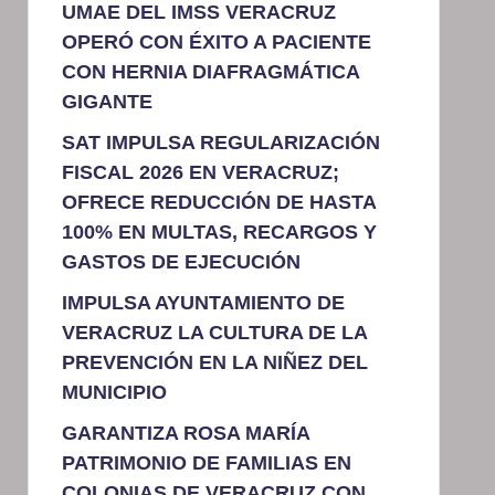
UMAE DEL IMSS VERACRUZ
OPERÓ CON ÉXITO A PACIENTE
CON HERNIA DIAFRAGMÁTICA
GIGANTE
SAT IMPULSA REGULARIZACIÓN
FISCAL 2026 EN VERACRUZ;
OFRECE REDUCCIÓN DE HASTA
100% EN MULTAS, RECARGOS Y
GASTOS DE EJECUCIÓN
IMPULSA AYUNTAMIENTO DE
VERACRUZ LA CULTURA DE LA
PREVENCIÓN EN LA NIÑEZ DEL
MUNICIPIO
GARANTIZA ROSA MARÍA
PATRIMONIO DE FAMILIAS EN
COLONIAS DE VERACRUZ CON