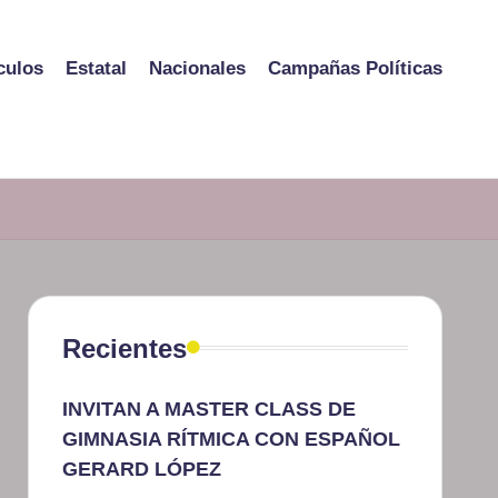
culos
Estatal
Nacionales
Campañas Políticas
Recientes
INVITAN A MASTER CLASS DE
GIMNASIA RÍTMICA CON ESPAÑOL
GERARD LÓPEZ