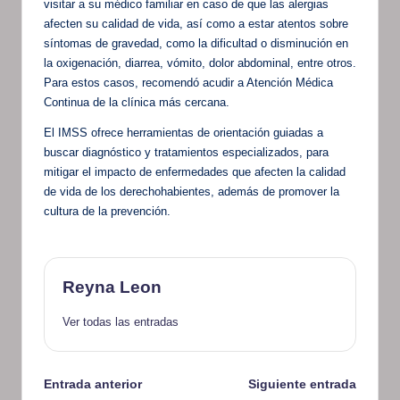
visitar a su médico familiar en caso de que las alergias
afecten su calidad de vida, así como a estar atentos sobre
síntomas de gravedad, como la dificultad o disminución en
la oxigenación, diarrea, vómito, dolor abdominal, entre otros.
Para estos casos, recomendó acudir a Atención Médica
Continua de la clínica más cercana.
El IMSS ofrece herramientas de orientación guiadas a
buscar diagnóstico y tratamientos especializados, para
mitigar el impacto de enfermedades que afecten la calidad
de vida de los derechohabientes, además de promover la
cultura de la prevención.
Reyna Leon
Ver todas las entradas
Navegación
Entrada anterior
Siguiente entrada