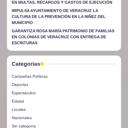
EN MULTAS, RECARGOS Y GASTOS DE EJECUCIÓN
IMPULSA AYUNTAMIENTO DE VERACRUZ LA
CULTURA DE LA PREVENCIÓN EN LA NIÑEZ DEL
MUNICIPIO
GARANTIZA ROSA MARÍA PATRIMONIO DE FAMILIAS
EN COLONIAS DE VERACRUZ CON ENTREGA DE
ESCRITURAS
Categorias
Campañas Políticas
Deportes
Espectáculos
Estatal
Locales
Nacionales
Sin categoría