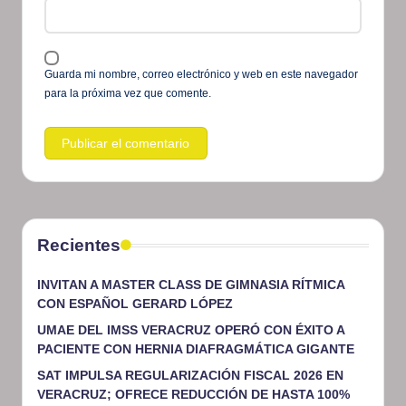
Guarda mi nombre, correo electrónico y web en este navegador
para la próxima vez que comente.
Recientes
INVITAN A MASTER CLASS DE GIMNASIA RÍTMICA
CON ESPAÑOL GERARD LÓPEZ
UMAE DEL IMSS VERACRUZ OPERÓ CON ÉXITO A
PACIENTE CON HERNIA DIAFRAGMÁTICA GIGANTE
SAT IMPULSA REGULARIZACIÓN FISCAL 2026 EN
VERACRUZ; OFRECE REDUCCIÓN DE HASTA 100%