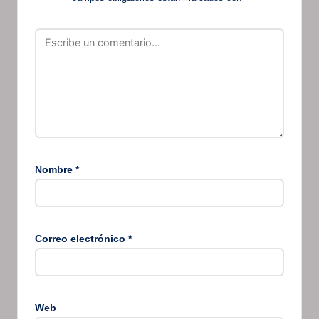
Nombre
*
Correo electrónico
*
Web