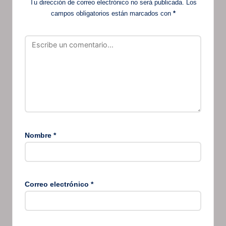
Tu dirección de correo electrónico no será publicada.
Los
campos obligatorios están marcados con
*
Nombre
*
Correo electrónico
*