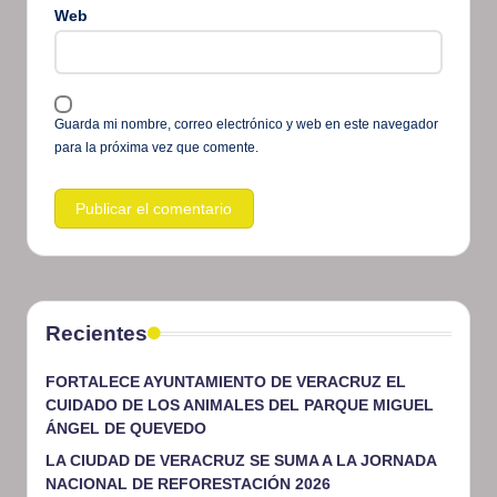
Web
Guarda mi nombre, correo electrónico y web en este navegador
para la próxima vez que comente.
Recientes
FORTALECE AYUNTAMIENTO DE VERACRUZ EL
CUIDADO DE LOS ANIMALES DEL PARQUE MIGUEL
ÁNGEL DE QUEVEDO
LA CIUDAD DE VERACRUZ SE SUMA A LA JORNADA
NACIONAL DE REFORESTACIÓN 2026