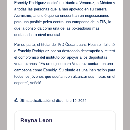
Esneidy Rodríguez dedicó su triunfo a Veracruz, a México y
a todas las personas que la han apoyado en su carrera.
Asimismo, anunció que se encuentran en negociaciones
para una posible pelea contra una campeona de la FIB, lo
que la consolida como una de las boxeadoras más
destacadas a nivel mundial.
Por su parte, el titular del IVD Óscar Juanz Roussell felicitó
a Esneidy Rodríguez por su destacado desempeño y reiteró
el compromiso del instituto por apoyar a los deportistas
veracruzanos. “Es un orgullo para Veracruz contar con una
campeona como Esneidy. Su triunfo es una inspiración para
todos los jóvenes que sueñan con alcanzar sus metas en el
deporte”, señaló.
Última actualización el diciembre 19, 2024
Reyna Leon