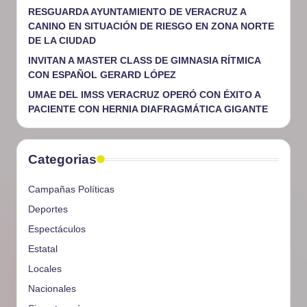
RESGUARDA AYUNTAMIENTO DE VERACRUZ A
CANINO EN SITUACIÓN DE RIESGO EN ZONA NORTE
DE LA CIUDAD
INVITAN A MASTER CLASS DE GIMNASIA RÍTMICA
CON ESPAÑOL GERARD LÓPEZ
UMAE DEL IMSS VERACRUZ OPERÓ CON ÉXITO A
PACIENTE CON HERNIA DIAFRAGMÁTICA GIGANTE
Categorias
Campañas Políticas
Deportes
Espectáculos
Estatal
Locales
Nacionales