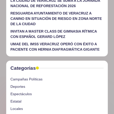
LA CIUDAD DE VERACRUZ SE SUMA A LA JORNADA
NACIONAL DE REFORESTACIÓN 2026
RESGUARDA AYUNTAMIENTO DE VERACRUZ A
CANINO EN SITUACIÓN DE RIESGO EN ZONA NORTE
DE LA CIUDAD
INVITAN A MASTER CLASS DE GIMNASIA RÍTMICA
CON ESPAÑOL GERARD LÓPEZ
UMAE DEL IMSS VERACRUZ OPERÓ CON ÉXITO A
PACIENTE CON HERNIA DIAFRAGMÁTICA GIGANTE
Categorias
Campañas Políticas
Deportes
Espectáculos
Estatal
Locales