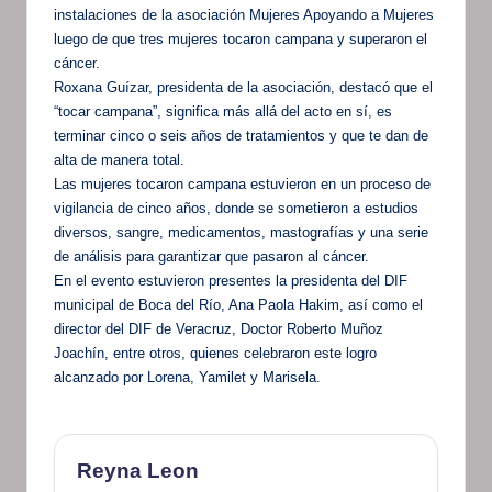
instalaciones de la asociación Mujeres Apoyando a Mujeres
luego de que tres mujeres tocaron campana y superaron el
cáncer.
Roxana Guízar, presidenta de la asociación, destacó que el
“tocar campana”, significa más allá del acto en sí, es
terminar cinco o seis años de tratamientos y que te dan de
alta de manera total.
Las mujeres tocaron campana estuvieron en un proceso de
vigilancia de cinco años, donde se sometieron a estudios
diversos, sangre, medicamentos, mastografías y una serie
de análisis para garantizar que pasaron al cáncer.
En el evento estuvieron presentes la presidenta del DIF
municipal de Boca del Río, Ana Paola Hakim, así como el
director del DIF de Veracruz, Doctor Roberto Muñoz
Joachín, entre otros, quienes celebraron este logro
alcanzado por Lorena, Yamilet y Marisela.
Reyna Leon