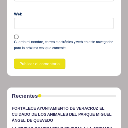
Web
Guarda mi nombre, correo electrónico y web en este navegador
para la próxima vez que comente.
Recientes
FORTALECE AYUNTAMIENTO DE VERACRUZ EL
CUIDADO DE LOS ANIMALES DEL PARQUE MIGUEL
ÁNGEL DE QUEVEDO