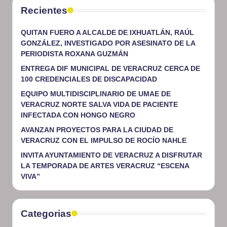
Recientes
QUITAN FUERO A ALCALDE DE IXHUATLÁN, RAÚL
GONZÁLEZ, INVESTIGADO POR ASESINATO DE LA
PERIODISTA ROXANA GUZMÁN
ENTREGA DIF MUNICIPAL DE VERACRUZ CERCA DE
100 CREDENCIALES DE DISCAPACIDAD
EQUIPO MULTIDISCIPLINARIO DE UMAE DE
VERACRUZ NORTE SALVA VIDA DE PACIENTE
INFECTADA CON HONGO NEGRO
AVANZAN PROYECTOS PARA LA CIUDAD DE
VERACRUZ CON EL IMPULSO DE ROCÍO NAHLE
INVITA AYUNTAMIENTO DE VERACRUZ A DISFRUTAR
LA TEMPORADA DE ARTES VERACRUZ “ESCENA
VIVA”
Categorias