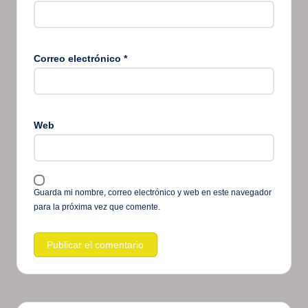
Correo electrónico
*
Web
Guarda mi nombre, correo electrónico y web en este navegador
para la próxima vez que comente.