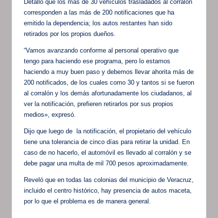
Detalló que los más de 30 vehículos trasladados al corralón
corresponden a las más de 200 notificaciones que ha
emitido la dependencia; los autos restantes han sido
retirados por los propios dueños.
“Vamos avanzando conforme al personal operativo que
tengo para haciendo ese programa, pero lo estamos
haciendo a muy buen paso y debemos llevar ahorita más de
200 notificados, de los cuales como 30 y tantos si se fueron
al corralón y los demás afortunadamente los ciudadanos, al
ver la notificación, prefieren retirarlos por sus propios
medios», expresó.
Dijo que luego de la notificación, el propietario del vehículo
tiene una tolerancia de cinco días para retirar la unidad. En
caso de no hacerlo, el automóvil es llevado al corralón y se
debe pagar una multa de mil 700 pesos aproximadamente.
Reveló que en todas las colonias del municipio de Veracruz,
incluido el centro histórico, hay presencia de autos maceta,
por lo que el problema es de manera general.