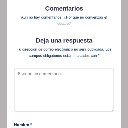
Comentarios
Aún no hay comentarios. ¿Por qué no comienzas el
debate?
Deja una respuesta
Tu dirección de correo electrónico no será publicada.
Los
campos obligatorios están marcados con
*
Nombre
*