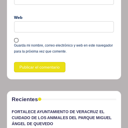
Web
Guarda mi nombre, correo electrónico y web en este navegador
para la próxima vez que comente.
Recientes
FORTALECE AYUNTAMIENTO DE VERACRUZ EL
CUIDADO DE LOS ANIMALES DEL PARQUE MIGUEL
ÁNGEL DE QUEVEDO