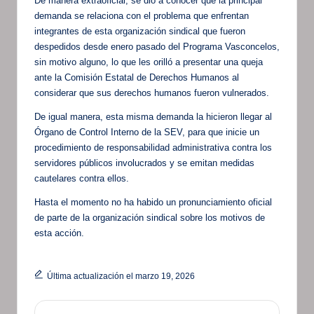
De manera extraoficial, se dio a conocer que la principal
demanda se relaciona con el problema que enfrentan
integrantes de esta organización sindical que fueron
despedidos desde enero pasado del Programa Vasconcelos,
sin motivo alguno, lo que les orilló a presentar una queja
ante la Comisión Estatal de Derechos Humanos al
considerar que sus derechos humanos fueron vulnerados.
De igual manera, esta misma demanda la hicieron llegar al
Órgano de Control Interno de la SEV, para que inicie un
procedimiento de responsabilidad administrativa contra los
servidores públicos involucrados y se emitan medidas
cautelares contra ellos.
Hasta el momento no ha habido un pronunciamiento oficial
de parte de la organización sindical sobre los motivos de
esta acción.
Última actualización el marzo 19, 2026