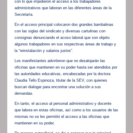
con lo que impidieron el acceso a los trabajadores
administrativos que laboran en las diferentes áreas de la
Secretaría.
En el acceso principal colocaron dos grandes bambalinas
con las siglas del sindicato y diversas cartulinas con
consignas denunciando el acoso laboral que son objeto
algunos trabajadores en sus respectivas áreas de trabajo y
la “reinstalación y salarios justos”.
Los manifestantes advirtieron que no desalojarán las
oficinas que mantienen en su poder hasta ser atendidos por
las autoridades educativas, encabezadas por la doctora
Claudia Tello Espinoza, titular de la SEV, con quienes
buscan dialogar para encontrar una solución a sus
demandas.
En tanto, el acceso al personal administrativo y docente
que labora en estas oficinas, así como a los usuarios de las
mismas no se les permitió el acceso a las oficinas que
mantienen en su poder,