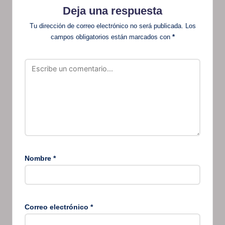
Deja una respuesta
Tu dirección de correo electrónico no será publicada.
Los
campos obligatorios están marcados con
*
Nombre
*
Correo electrónico
*