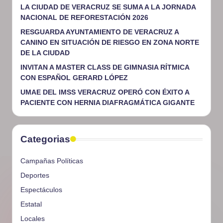
LA CIUDAD DE VERACRUZ SE SUMA A LA JORNADA
NACIONAL DE REFORESTACIÓN 2026
RESGUARDA AYUNTAMIENTO DE VERACRUZ A
CANINO EN SITUACIÓN DE RIESGO EN ZONA NORTE
DE LA CIUDAD
INVITAN A MASTER CLASS DE GIMNASIA RÍTMICA
CON ESPAÑOL GERARD LÓPEZ
UMAE DEL IMSS VERACRUZ OPERÓ CON ÉXITO A
PACIENTE CON HERNIA DIAFRAGMÁTICA GIGANTE
Categorias
Campañas Políticas
Deportes
Espectáculos
Estatal
Locales