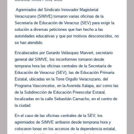
Agremiados del Sindicato Innovador Magisterial
Veracruzano (SIMVE) tomaron varias oficinas de la
Secretaría de Educación de Veracruz (SEV) para exigir la
solución a diversas peticiones que han hecho a las
autoridades educativas y que por motivos desconocidos, no
se han atendido.
Encabezados por Gerardo Velásquez Marvert, secretario
general del SIMVE, los inconformes tomaron desde
temprana hora las oficinas centrales de la Secretaría de
Educación de Veracruz (SEV), las de Educación Primaria
Estatal, ubicadas en la Torre Orgullo Veracruzano, del
Programa Vasconcelos, en la Avenida Xalapa, así como las
de la Subdirección de Educación Preescolar Estatal,
localizadas en la calle Sebastián Camacho, en el centro de
la ciudad.
En el caso de las oficinas centrales de la SEV, los
agremiados de SIMVE arribaron desde temprana hora y
colocaron lonas en los accesos de la dependencia estatal,