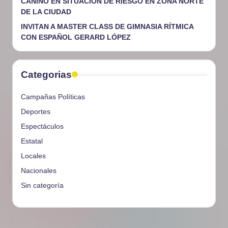
CANINO EN SITUACIÓN DE RIESGO EN ZONA NORTE
DE LA CIUDAD
INVITAN A MASTER CLASS DE GIMNASIA RÍTMICA
CON ESPAÑOL GERARD LÓPEZ
Categorias
Campañas Políticas
Deportes
Espectáculos
Estatal
Locales
Nacionales
Sin categoría