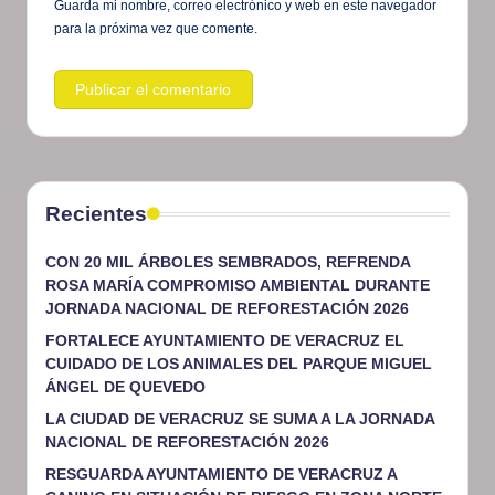
Guarda mi nombre, correo electrónico y web en este navegador
para la próxima vez que comente.
Recientes
CON 20 MIL ÁRBOLES SEMBRADOS, REFRENDA
ROSA MARÍA COMPROMISO AMBIENTAL DURANTE
JORNADA NACIONAL DE REFORESTACIÓN 2026
FORTALECE AYUNTAMIENTO DE VERACRUZ EL
CUIDADO DE LOS ANIMALES DEL PARQUE MIGUEL
ÁNGEL DE QUEVEDO
LA CIUDAD DE VERACRUZ SE SUMA A LA JORNADA
NACIONAL DE REFORESTACIÓN 2026
RESGUARDA AYUNTAMIENTO DE VERACRUZ A