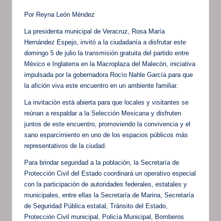
Por Reyna León Méndez
La presidenta municipal de Veracruz, Rosa María
Hernández Espejo, invitó a la ciudadanía a disfrutar este
domingo 5 de julio la transmisión gratuita del partido entre
México e Inglaterra en la Macroplaza del Malecón, iniciativa
impulsada por la gobernadora Rocío Nahle García para que
la afición viva este encuentro en un ambiente familiar.
La invitación está abierta para que locales y visitantes se
reúnan a respaldar a la Selección Mexicana y disfruten
juntos de este encuentro, promoviendo la convivencia y el
sano esparcimiento en uno de los espacios públicos más
representativos de la ciudad.
Para brindar seguridad a la población, la Secretaría de
Protección Civil del Estado coordinará un operativo especial
con la participación de autoridades federales, estatales y
municipales, entre ellas la Secretaría de Marina, Secretaría
de Seguridad Pública estatal, Tránsito del Estado,
Protección Civil municipal, Policía Municipal, Bomberos