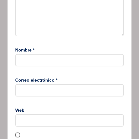
Nombre
*
Correo electrónico
*
Web