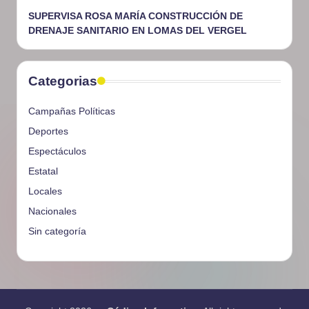
SUPERVISA ROSA MARÍA CONSTRUCCIÓN DE
DRENAJE SANITARIO EN LOMAS DEL VERGEL
Categorias
Campañas Políticas
Deportes
Espectáculos
Estatal
Locales
Nacionales
Sin categoría