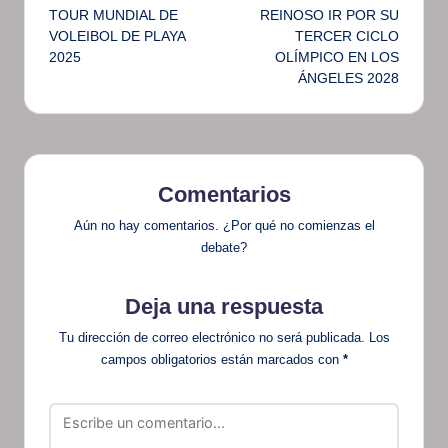
de
TOUR MUNDIAL DE
REINOSO IR POR SU
VOLEIBOL DE PLAYA
TERCER CICLO
entradas
2025
OLÍMPICO EN LOS
ÁNGELES 2028
Comentarios
Aún no hay comentarios. ¿Por qué no comienzas el
debate?
Deja una respuesta
Tu dirección de correo electrónico no será publicada.
Los
campos obligatorios están marcados con
*