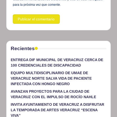
para la próxima vez que comente.
Recientes
ENTREGA DIF MUNICIPAL DE VERACRUZ CERCA DE
100 CREDENCIALES DE DISCAPACIDAD
EQUIPO MULTIDISCIPLINARIO DE UMAE DE
VERACRUZ NORTE SALVA VIDA DE PACIENTE
INFECTADA CON HONGO NEGRO
AVANZAN PROYECTOS PARA LA CIUDAD DE
VERACRUZ CON EL IMPULSO DE ROCÍO NAHLE
INVITA AYUNTAMIENTO DE VERACRUZ A DISFRUTAR
LA TEMPORADA DE ARTES VERACRUZ “ESCENA
VIVA”