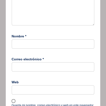
Nombre
*
Correo electrónico
*
Web
Guarda mi nombre, correo electrónico y web en este navegador