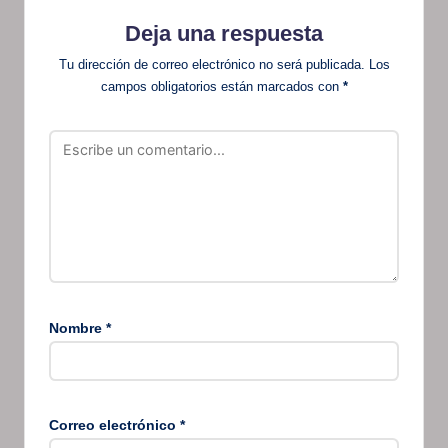
Deja una respuesta
Tu dirección de correo electrónico no será publicada.
Los
campos obligatorios están marcados con
*
Nombre
*
Correo electrónico
*