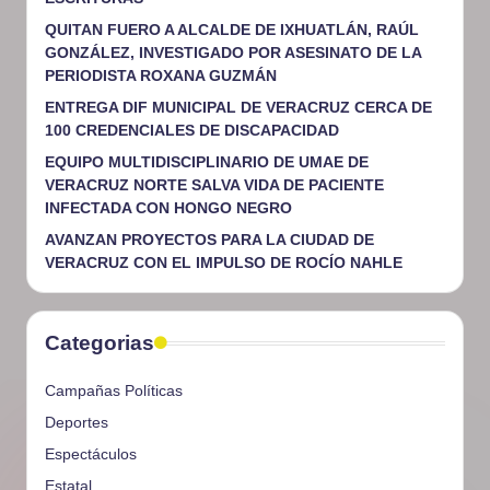
QUITAN FUERO A ALCALDE DE IXHUATLÁN, RAÚL
GONZÁLEZ, INVESTIGADO POR ASESINATO DE LA
PERIODISTA ROXANA GUZMÁN
ENTREGA DIF MUNICIPAL DE VERACRUZ CERCA DE
100 CREDENCIALES DE DISCAPACIDAD
EQUIPO MULTIDISCIPLINARIO DE UMAE DE
VERACRUZ NORTE SALVA VIDA DE PACIENTE
INFECTADA CON HONGO NEGRO
AVANZAN PROYECTOS PARA LA CIUDAD DE
VERACRUZ CON EL IMPULSO DE ROCÍO NAHLE
Categorias
Campañas Políticas
Deportes
Espectáculos
Estatal