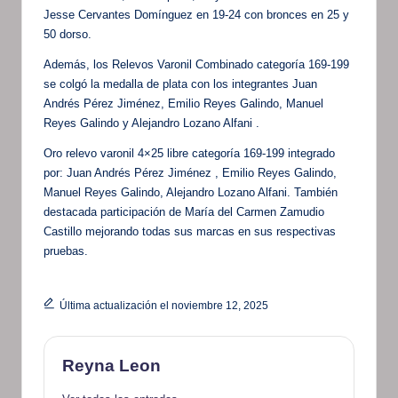
Jesse Cervantes Domínguez en 19-24 con bronces en 25 y
50 dorso.
Además, los Relevos Varonil Combinado categoría 169-199
se colgó la medalla de plata con los integrantes Juan
Andrés Pérez Jiménez, Emilio Reyes Galindo, Manuel
Reyes Galindo y Alejandro Lozano Alfani .
Oro relevo varonil 4×25 libre categoría 169-199 integrado
por: Juan Andrés Pérez Jiménez , Emilio Reyes Galindo,
Manuel Reyes Galindo, Alejandro Lozano Alfani. También
destacada participación de María del Carmen Zamudio
Castillo mejorando todas sus marcas en sus respectivas
pruebas.
Última actualización el noviembre 12, 2025
Reyna Leon