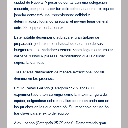
ciudad de Puebla. A pesar de contar con una delegación
reducida, compuesta por tan solo ocho nadadores, el equipo
jarocho demostró una impresionante calidad y
determinación, logrando asegurar el noveno lugar general
entre 22 equipos participantes.
Este notable desempeño subraya el gran trabajo de
preparación y el talento individual de cada uno de sus
integrantes. Los nadadores veracruzanos lograron acumular
valiosos puntos y preseas, demostrando que la calidad
supera la cantidad.
Tres atletas destacaron de manera excepcional por su
dominio en las piscinas:
Emilio Reyes Galindo (Categoría 55-59 años): El
experimentado tritón se erigió como la máxima figura del
equipo, colgándose ocho medallas de oro en cada una de
las pruebas en las que participó. Su impecable actuación
fue clave para el éxito del equipo.
Alex Lozano (Categoría 25-29 años): Demostrando gran