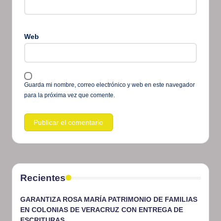
Web
Guarda mi nombre, correo electrónico y web en este navegador
para la próxima vez que comente.
Recientes
GARANTIZA ROSA MARÍA PATRIMONIO DE FAMILIAS
EN COLONIAS DE VERACRUZ CON ENTREGA DE
ESCRITURAS