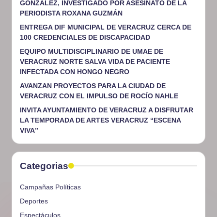
GONZÁLEZ, INVESTIGADO POR ASESINATO DE LA
PERIODISTA ROXANA GUZMÁN
ENTREGA DIF MUNICIPAL DE VERACRUZ CERCA DE
100 CREDENCIALES DE DISCAPACIDAD
EQUIPO MULTIDISCIPLINARIO DE UMAE DE
VERACRUZ NORTE SALVA VIDA DE PACIENTE
INFECTADA CON HONGO NEGRO
AVANZAN PROYECTOS PARA LA CIUDAD DE
VERACRUZ CON EL IMPULSO DE ROCÍO NAHLE
INVITA AYUNTAMIENTO DE VERACRUZ A DISFRUTAR
LA TEMPORADA DE ARTES VERACRUZ “ESCENA
VIVA”
Categorias
Campañas Políticas
Deportes
Espectáculos