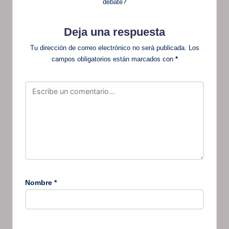
debate?
Deja una respuesta
Tu dirección de correo electrónico no será publicada.
Los
campos obligatorios están marcados con
*
Nombre
*