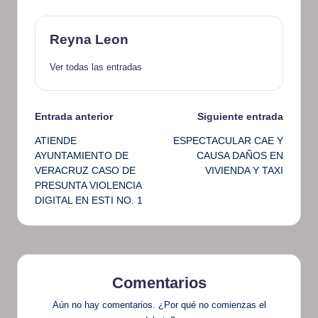
Reyna Leon
Ver todas las entradas
Navegación
Entrada anterior
Siguiente entrada
ATIENDE
ESPECTACULAR CAE Y
de
AYUNTAMIENTO DE
CAUSA DAÑOS EN
VERACRUZ CASO DE
VIVIENDA Y TAXI
entradas
PRESUNTA VIOLENCIA
DIGITAL EN ESTI NO. 1
Comentarios
Aún no hay comentarios. ¿Por qué no comienzas el