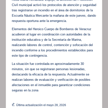
Civil municipal activó los protocolos de atención y seguridad
tras registrarse un incendio en el área de dormitorios de la
Escuela Náutica Mercante la mañana de este jueves, dando
respuesta oportuna ante la emergencia.
Elementos del Heroico Cuerpo de Bomberos de Veracruz
acudieron al lugar en coordinación con autoridades de la
institución educativa y de la Secretaría de Marina,
realizando labores de control, contención y sofocación del
incendio conforme a los procedimientos establecidos para
este tipo de contingencia.
La situación fue controlada en aproximadamente 30
minutos, sin que se registraran personas lesionadas,
destacando la eficacia de la respuesta. Actualmente se
realizan labores de evaluación y verificación de posibles
afectaciones en el inmueble para garantizar condiciones
seguras en la zona
Última actualización el mayo 28, 2026