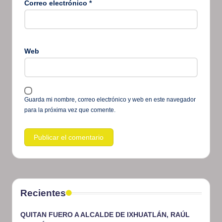
Correo electrónico
*
Web
Guarda mi nombre, correo electrónico y web en este navegador
para la próxima vez que comente.
Recientes
QUITAN FUERO A ALCALDE DE IXHUATLÁN, RAÚL