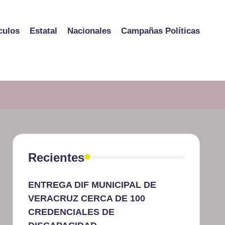
culos
Estatal
Nacionales
Campañas Políticas
Recientes
ENTREGA DIF MUNICIPAL DE
VERACRUZ CERCA DE 100
CREDENCIALES DE