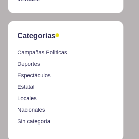
Categorias
Campañas Políticas
Deportes
Espectáculos
Estatal
Locales
Nacionales
Sin categoría