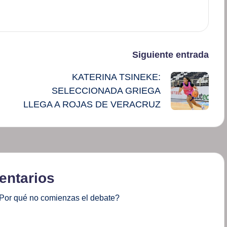
Siguiente entrada
KATERINA TSINEKE:
SELECCIONADA GRIEGA
LLEGA A ROJAS DE VERACRUZ
ntarios
Por qué no comienzas el debate?