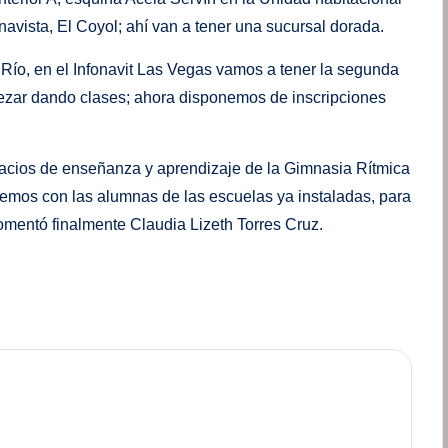
vista, El Coyol; ahí van a tener una sucursal dorada.
ío, en el Infonavit Las Vegas vamos a tener la segunda
zar dando clases; ahora disponemos de inscripciones
acios de enseñanza y aprendizaje de la Gimnasia Rítmica
emos con las alumnas de las escuelas ya instaladas, para
 comentó finalmente Claudia Lizeth Torres Cruz.