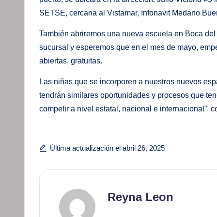
SETSE, cercana al Vistamar, Infonavit Medano Buena
También abriremos una nueva escuela en Boca del R
sucursal y esperemos que en el mes de mayo, empe
abiertas, gratuitas.
Las niñas que se incorporen a nuestros nuevos esp
tendrán similares oportunidades y procesos que ten
competir a nivel estatal, nacional e internacional”,
Última actualización el abril 26, 2025
Reyna Leon