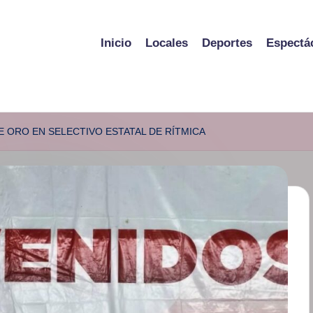
Inicio
Locales
Deportes
Espectá
 ORO EN SELECTIVO ESTATAL DE RÍTMICA