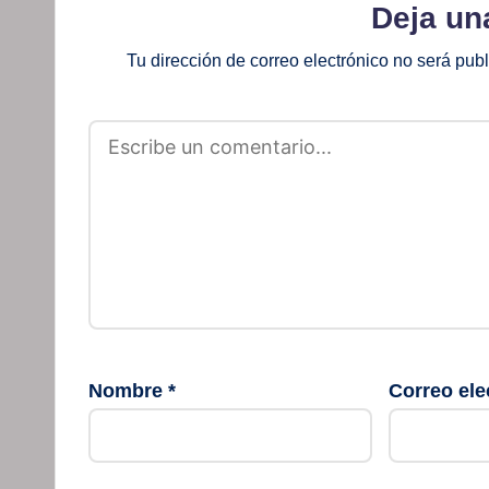
Deja un
Tu dirección de correo electrónico no será pub
Nombre
*
Correo ele