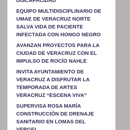
DISCAPACIDAD
EQUIPO MULTIDISCIPLINARIO DE
UMAE DE VERACRUZ NORTE
SALVA VIDA DE PACIENTE
INFECTADA CON HONGO NEGRO
AVANZAN PROYECTOS PARA LA
CIUDAD DE VERACRUZ CON EL
IMPULSO DE ROCÍO NAHLE
INVITA AYUNTAMIENTO DE
VERACRUZ A DISFRUTAR LA
TEMPORADA DE ARTES
VERACRUZ “ESCENA VIVA”
SUPERVISA ROSA MARÍA
CONSTRUCCIÓN DE DRENAJE
SANITARIO EN LOMAS DEL
VERGEL