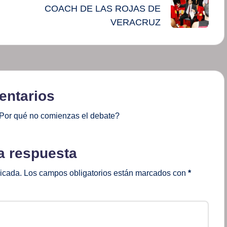
COACH DE LAS ROJAS DE
VERACRUZ
ntarios
Por qué no comienzas el debate?
a respuesta
licada.
Los campos obligatorios están marcados con
*