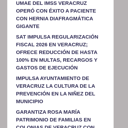
UMAE DEL IMSS VERACRUZ
OPERÓ CON ÉXITO A PACIENTE
CON HERNIA DIAFRAGMÁTICA
GIGANTE
SAT IMPULSA REGULARIZACIÓN
FISCAL 2026 EN VERACRUZ;
OFRECE REDUCCIÓN DE HASTA
100% EN MULTAS, RECARGOS Y
GASTOS DE EJECUCIÓN
IMPULSA AYUNTAMIENTO DE
VERACRUZ LA CULTURA DE LA
PREVENCIÓN EN LA NIÑEZ DEL
MUNICIPIO
GARANTIZA ROSA MARÍA
PATRIMONIO DE FAMILIAS EN
COLONIAS DE VERACRUZ CON