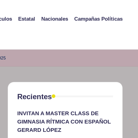
culos
Estatal
Nacionales
Campañas Políticas
025
Recientes
INVITAN A MASTER CLASS DE
GIMNASIA RÍTMICA CON ESPAÑOL
GERARD LÓPEZ