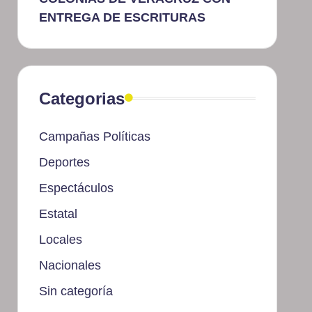
ENTREGA DE ESCRITURAS
Categorias
Campañas Políticas
Deportes
Espectáculos
Estatal
Locales
Nacionales
Sin categoría