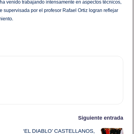
a venido trabajando intensamente en aspectos técnicos,
 supervisada por el profesor Rafael Ortiz logran reflejar
miento.
Siguiente entrada
‘EL DIABLO’ CASTELLANOS,