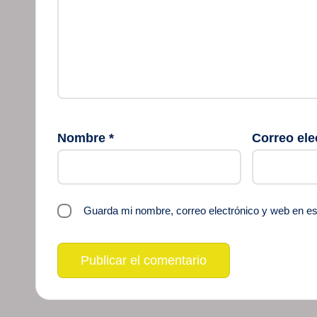
Nombre
*
Correo ele
Guarda mi nombre, correo electrónico y web en e