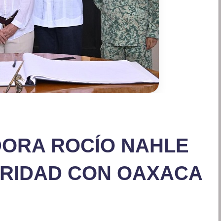
ORA ROCÍO NAHLE
URIDAD CON OAXACA