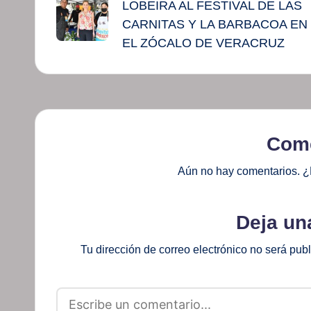
LOBEIRA AL FESTIVAL DE LAS
entradas
CARNITAS Y LA BARBACOA EN
EL ZÓCALO DE VERACRUZ
Come
Aún no hay comentarios. ¿
Deja un
Tu dirección de correo electrónico no será pub