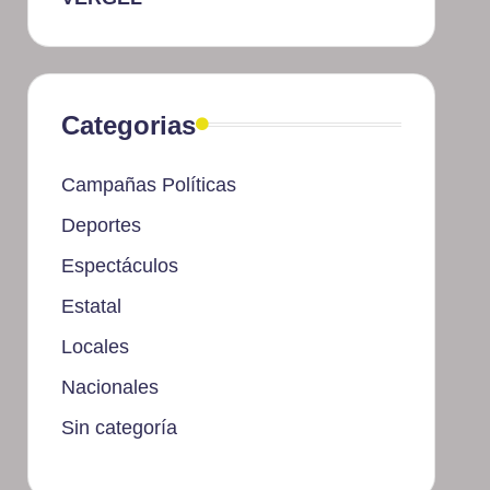
Categorias
Campañas Políticas
Deportes
Espectáculos
Estatal
Locales
Nacionales
Sin categoría