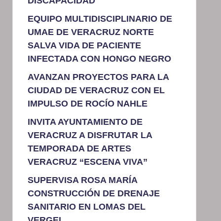
DISCAPACIDAD
EQUIPO MULTIDISCIPLINARIO DE
UMAE DE VERACRUZ NORTE
SALVA VIDA DE PACIENTE
INFECTADA CON HONGO NEGRO
AVANZAN PROYECTOS PARA LA
CIUDAD DE VERACRUZ CON EL
IMPULSO DE ROCÍO NAHLE
INVITA AYUNTAMIENTO DE
VERACRUZ A DISFRUTAR LA
TEMPORADA DE ARTES
VERACRUZ “ESCENA VIVA”
SUPERVISA ROSA MARÍA
CONSTRUCCIÓN DE DRENAJE
SANITARIO EN LOMAS DEL
VERGEL