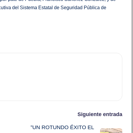
cutiva del Sistema Estatal de Seguridad Pública de
Siguiente entrada
”UN ROTUNDO ÉXITO EL