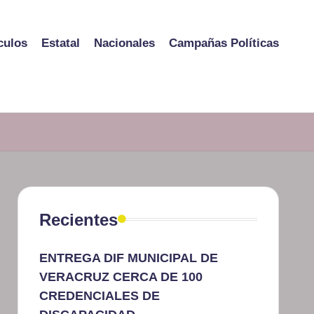
culos
Estatal
Nacionales
Campañas Políticas
Recientes
ENTREGA DIF MUNICIPAL DE
VERACRUZ CERCA DE 100
CREDENCIALES DE