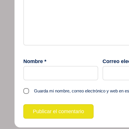
Nombre
*
Correo ele
Guarda mi nombre, correo electrónico y web en e