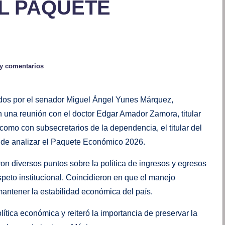
L PAQUETE
y comentarios
dos por el senador Miguel Ángel Yunes Márquez,
 una reunión con el doctor Edgar Amador Zamora, titular
como con subsecretarios de la dependencia, el titular del
to de analizar el Paquete Económico 2026.
ron diversos puntos sobre la política de ingresos y egresos
peto institucional. Coincidieron en que el manejo
mantener la estabilidad económica del país.
lítica económica y reiteró la importancia de preservar la