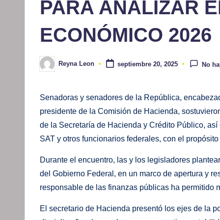
PARA ANALIZAR E
ECONÓMICO 2026
Reyna Leon
septiembre 20, 2025
No ha
Publicado
por
Senadoras y senadores de la República, encabeza
presidente de la Comisión de Hacienda, sostuvieron
de la Secretaría de Hacienda y Crédito Público, así 
SAT y otros funcionarios federales, con el propósi
Durante el encuentro, las y los legisladores plantea
del Gobierno Federal, en un marco de apertura y res
responsable de las finanzas públicas ha permitido 
El secretario de Hacienda presentó los ejes de la po