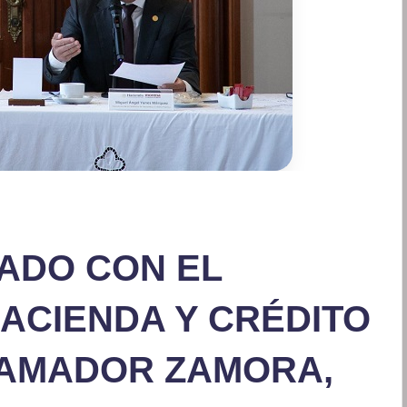
ADO CON EL
ACIENDA Y CRÉDITO
 AMADOR ZAMORA,