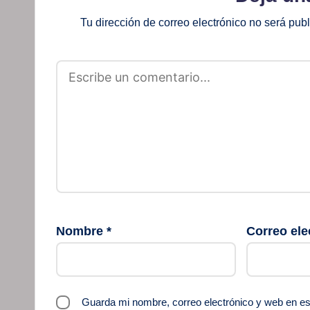
Tu dirección de correo electrónico no será pub
Nombre
*
Correo ele
Guarda mi nombre, correo electrónico y web en e