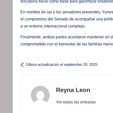
disciplina fiscal como base para garantizar estabili
En nombre de las y los senadores presentes, Yunes
el compromiso del Senado de acompañar una polític
a un entorno internacional complejo.
Finalmente, ambas partes acordaron mantener un di
comprometido con el bienestar de las familias mexi
Última actualización el septiembre 20, 2025
Reyna Leon
Ver todas las entradas