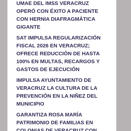
UMAE DEL IMSS VERACRUZ
OPERÓ CON ÉXITO A PACIENTE
CON HERNIA DIAFRAGMÁTICA
GIGANTE
SAT IMPULSA REGULARIZACIÓN
FISCAL 2026 EN VERACRUZ;
OFRECE REDUCCIÓN DE HASTA
100% EN MULTAS, RECARGOS Y
GASTOS DE EJECUCIÓN
IMPULSA AYUNTAMIENTO DE
VERACRUZ LA CULTURA DE LA
PREVENCIÓN EN LA NIÑEZ DEL
MUNICIPIO
GARANTIZA ROSA MARÍA
PATRIMONIO DE FAMILIAS EN
COLONIAS DE VERACRUZ CON