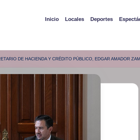
Inicio
Locales
Deportes
Espectá
RETARIO DE HACIENDA Y CRÉDITO PÚBLICO, EDGAR AMADOR ZAM