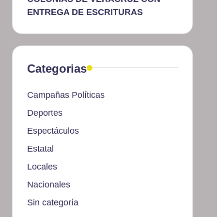
ENTREGA DE ESCRITURAS
Categorias
Campañas Políticas
Deportes
Espectáculos
Estatal
Locales
Nacionales
Sin categoría