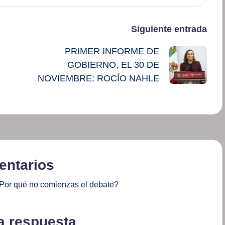
Siguiente entrada
PRIMER INFORME DE
GOBIERNO, EL 30 DE
NOVIEMBRE: ROCÍO NAHLE
ntarios
Por qué no comienzas el debate?
a respuesta