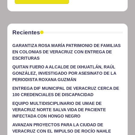
Recientes
GARANTIZA ROSA MARÍA PATRIMONIO DE FAMILIAS
EN COLONIAS DE VERACRUZ CON ENTREGA DE
ESCRITURAS
QUITAN FUERO A ALCALDE DE IXHUATLÁN, RAÚL
GONZÁLEZ, INVESTIGADO POR ASESINATO DE LA
PERIODISTA ROXANA GUZMÁN
ENTREGA DIF MUNICIPAL DE VERACRUZ CERCA DE
100 CREDENCIALES DE DISCAPACIDAD
EQUIPO MULTIDISCIPLINARIO DE UMAE DE
VERACRUZ NORTE SALVA VIDA DE PACIENTE
INFECTADA CON HONGO NEGRO
AVANZAN PROYECTOS PARA LA CIUDAD DE
VERACRUZ CON EL IMPULSO DE ROCÍO NAHLE