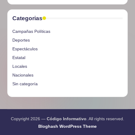
Categorias
Campañas Políticas
Deportes
Espectáculos
Estatal
Locales
Nacionales
Sin categoría
Copyright 2026 —
Código Informativo
. All rights reserved.
Bloghash WordPress Theme