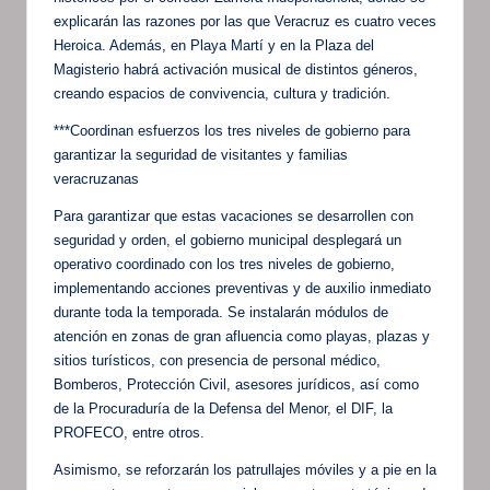
explicarán las razones por las que Veracruz es cuatro veces
Heroica. Además, en Playa Martí y en la Plaza del
Magisterio habrá activación musical de distintos géneros,
creando espacios de convivencia, cultura y tradición.
***Coordinan esfuerzos los tres niveles de gobierno para
garantizar la seguridad de visitantes y familias
veracruzanas
Para garantizar que estas vacaciones se desarrollen con
seguridad y orden, el gobierno municipal desplegará un
operativo coordinado con los tres niveles de gobierno,
implementando acciones preventivas y de auxilio inmediato
durante toda la temporada. Se instalarán módulos de
atención en zonas de gran afluencia como playas, plazas y
sitios turísticos, con presencia de personal médico,
Bomberos, Protección Civil, asesores jurídicos, así como
de la Procuraduría de la Defensa del Menor, el DIF, la
PROFECO, entre otros.
Asimismo, se reforzarán los patrullajes móviles y a pie en la