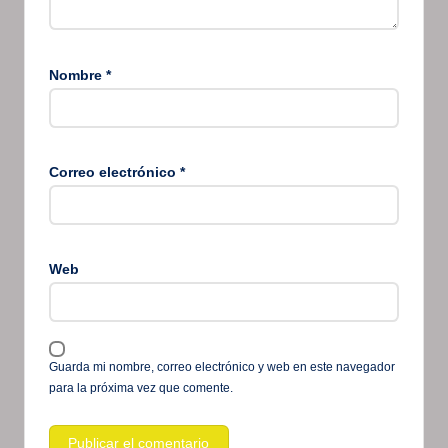
Nombre
*
Correo electrónico
*
Web
Guarda mi nombre, correo electrónico y web en este navegador
para la próxima vez que comente.