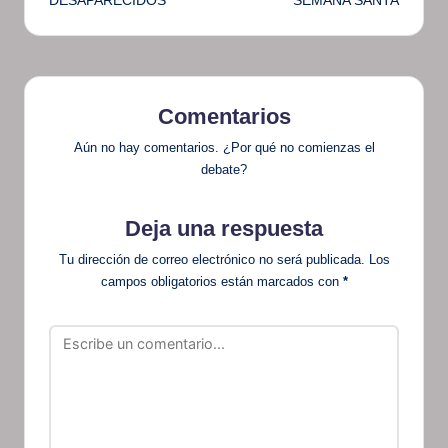
DESAPARECIDOS
SEMANA SANTA
Comentarios
Aún no hay comentarios. ¿Por qué no comienzas el
debate?
Deja una respuesta
Tu dirección de correo electrónico no será publicada.
Los
campos obligatorios están marcados con
*