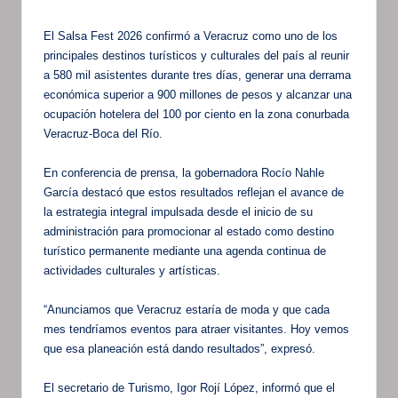
El Salsa Fest 2026 confirmó a Veracruz como uno de los
principales destinos turísticos y culturales del país al reunir
a 580 mil asistentes durante tres días, generar una derrama
económica superior a 900 millones de pesos y alcanzar una
ocupación hotelera del 100 por ciento en la zona conurbada
Veracruz-Boca del Río.
En conferencia de prensa, la gobernadora Rocío Nahle
García destacó que estos resultados reflejan el avance de
la estrategia integral impulsada desde el inicio de su
administración para promocionar al estado como destino
turístico permanente mediante una agenda continua de
actividades culturales y artísticas.
“Anunciamos que Veracruz estaría de moda y que cada
mes tendríamos eventos para atraer visitantes. Hoy vemos
que esa planeación está dando resultados”, expresó.
El secretario de Turismo, Igor Rojí López, informó que el