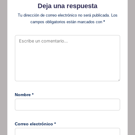
Deja una respuesta
Tu dirección de correo electrónico no será publicada.
Los
campos obligatorios están marcados con
*
Nombre
*
Correo electrónico
*