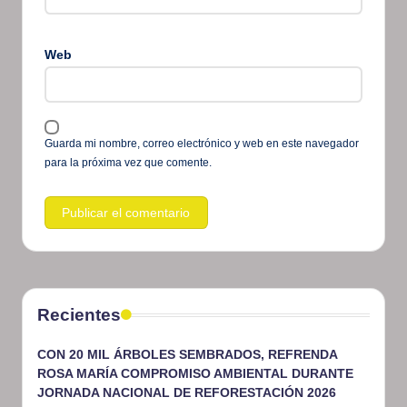
Web
Guarda mi nombre, correo electrónico y web en este navegador
para la próxima vez que comente.
Recientes
CON 20 MIL ÁRBOLES SEMBRADOS, REFRENDA
ROSA MARÍA COMPROMISO AMBIENTAL DURANTE
JORNADA NACIONAL DE REFORESTACIÓN 2026