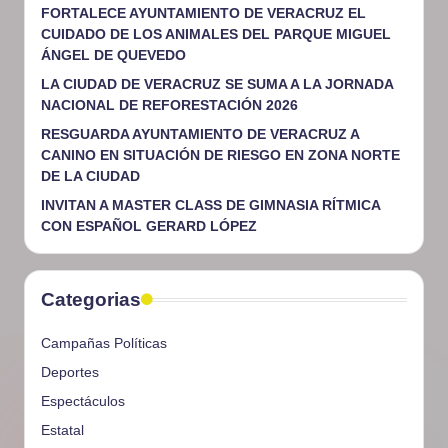
FORTALECE AYUNTAMIENTO DE VERACRUZ EL
CUIDADO DE LOS ANIMALES DEL PARQUE MIGUEL
ÁNGEL DE QUEVEDO
LA CIUDAD DE VERACRUZ SE SUMA A LA JORNADA
NACIONAL DE REFORESTACIÓN 2026
RESGUARDA AYUNTAMIENTO DE VERACRUZ A
CANINO EN SITUACIÓN DE RIESGO EN ZONA NORTE
DE LA CIUDAD
INVITAN A MASTER CLASS DE GIMNASIA RÍTMICA
CON ESPAÑOL GERARD LÓPEZ
Categorias
Campañas Políticas
Deportes
Espectáculos
Estatal