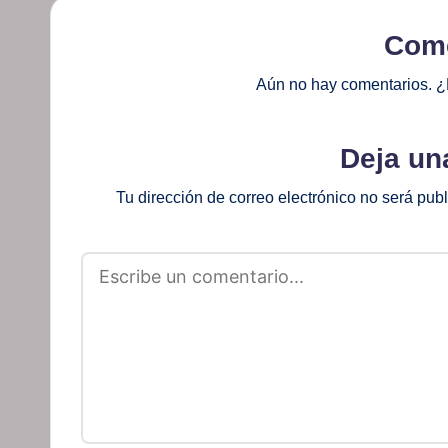
Come
Aún no hay comentarios. ¿
Deja un
Tu dirección de correo electrónico no será pub