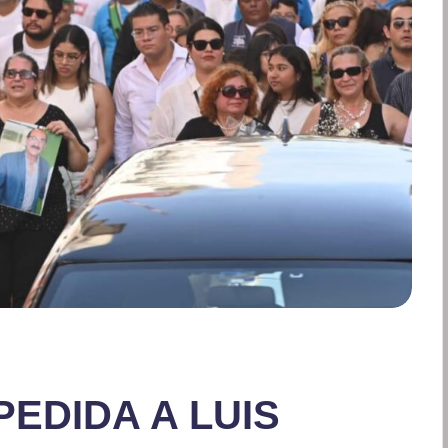
EDIDA A LUIS