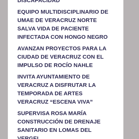
DISCAPACIDAD
EQUIPO MULTIDISCIPLINARIO DE
UMAE DE VERACRUZ NORTE
SALVA VIDA DE PACIENTE
INFECTADA CON HONGO NEGRO
AVANZAN PROYECTOS PARA LA
CIUDAD DE VERACRUZ CON EL
IMPULSO DE ROCÍO NAHLE
INVITA AYUNTAMIENTO DE
VERACRUZ A DISFRUTAR LA
TEMPORADA DE ARTES
VERACRUZ “ESCENA VIVA”
SUPERVISA ROSA MARÍA
CONSTRUCCIÓN DE DRENAJE
SANITARIO EN LOMAS DEL
VERGEL