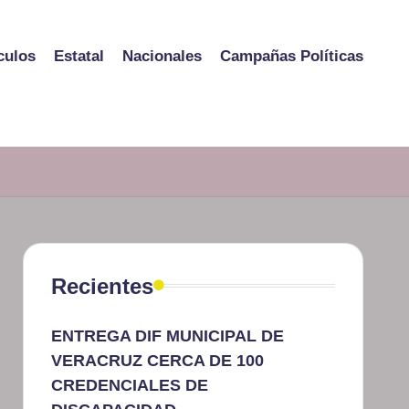
culos
Estatal
Nacionales
Campañas Políticas
Recientes
ENTREGA DIF MUNICIPAL DE
VERACRUZ CERCA DE 100
CREDENCIALES DE