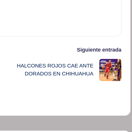
Siguiente entrada
HALCONES ROJOS CAE ANTE
DORADOS EN CHIHUAHUA