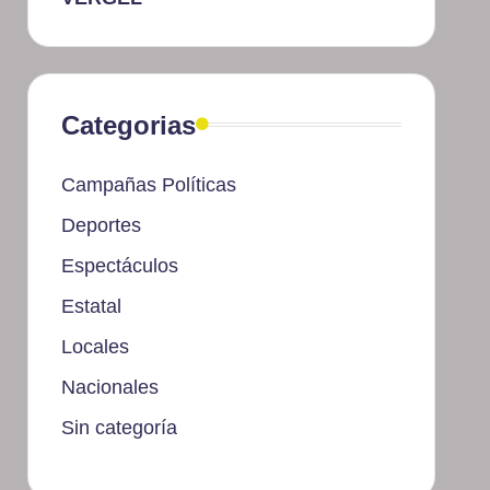
Categorias
Campañas Políticas
Deportes
Espectáculos
Estatal
Locales
Nacionales
Sin categoría