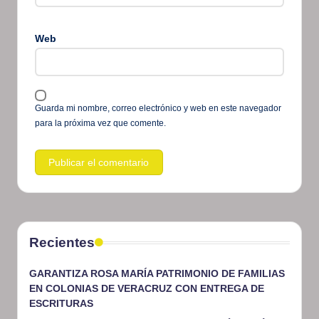
Web
Guarda mi nombre, correo electrónico y web en este navegador
para la próxima vez que comente.
Recientes
GARANTIZA ROSA MARÍA PATRIMONIO DE FAMILIAS
EN COLONIAS DE VERACRUZ CON ENTREGA DE
ESCRITURAS