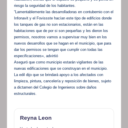
riesgo la seguridad de los habitantes.
“Lamentablemente las desarrolladoras en contubernio con el
Infonavit y el Fovissste hacían este tipo de edificios donde
los tanques de gas no son estacionarios, están en las
habitaciones que de por si son pequeñas y les dieron los
permisos, nosotros vamos a supervisar muy bien en los
nuevos desarrollos que se hagan en el municipio, que para
dar los permisos se tengan que cumplir con todas las
especificaciones», advirtió
Aseguró que como municipio estarán vigilantes de las
nuevas edificaciones que se construyan en el municipio.
La edil dijo que se brindará apoyo a los afectados con
limpieza, pintura, cancelería y reposición de bienes, sujeto
a dictamen del Colegio de Ingenieros sobre daños
estructurales.
Reyna Leon