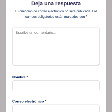
Deja una respuesta
Tu dirección de correo electrónico no será publicada.
Los
campos obligatorios están marcados con
*
Nombre
*
Correo electrónico
*