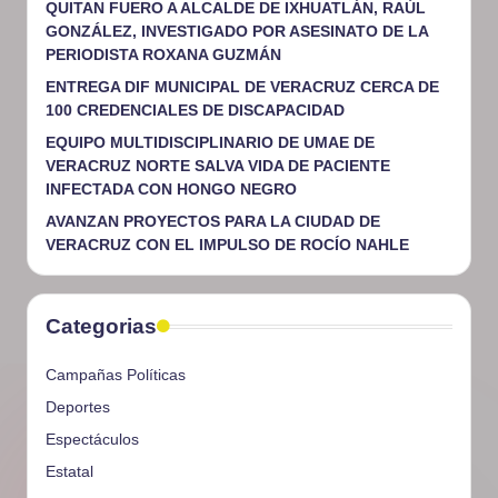
QUITAN FUERO A ALCALDE DE IXHUATLÁN, RAÚL
GONZÁLEZ, INVESTIGADO POR ASESINATO DE LA
PERIODISTA ROXANA GUZMÁN
ENTREGA DIF MUNICIPAL DE VERACRUZ CERCA DE
100 CREDENCIALES DE DISCAPACIDAD
EQUIPO MULTIDISCIPLINARIO DE UMAE DE
VERACRUZ NORTE SALVA VIDA DE PACIENTE
INFECTADA CON HONGO NEGRO
AVANZAN PROYECTOS PARA LA CIUDAD DE
VERACRUZ CON EL IMPULSO DE ROCÍO NAHLE
Categorias
Campañas Políticas
Deportes
Espectáculos
Estatal