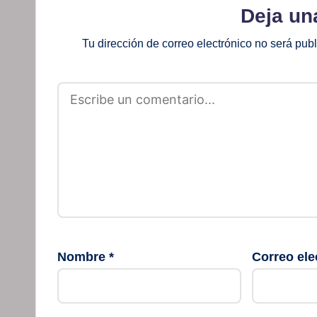
Deja un
Tu dirección de correo electrónico no será pub
Nombre
*
Correo ele