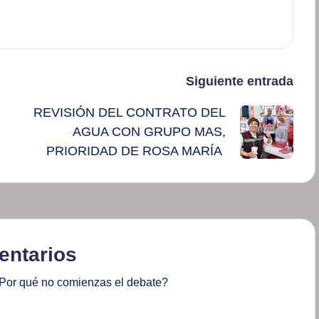
Siguiente entrada
U
REVISIÓN DEL CONTRATO DEL
AGUA CON GRUPO MAS,
PRIORIDAD DE ROSA MARÍA
ntarios
Por qué no comienzas el debate?