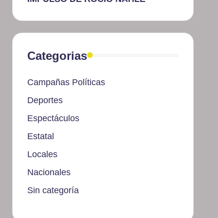
Categorias
Campañas Políticas
Deportes
Espectáculos
Estatal
Locales
Nacionales
Sin categoría