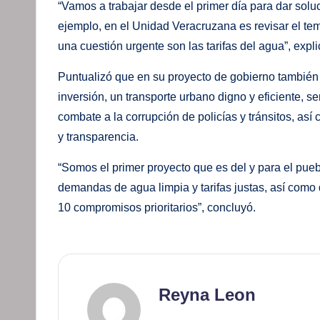
“Vamos a trabajar desde el primer día para dar solu
ejemplo, en el Unidad Veracruzana es revisar el tem
una cuestión urgente son las tarifas del agua”, expl
Puntualizó que en su proyecto de gobierno también s
inversión, un transporte urbano digno y eficiente, s
combate a la corrupción de policías y tránsitos, así 
y transparencia.
“Somos el primer proyecto que es del y para el pueb
demandas de agua limpia y tarifas justas, así como 
10 compromisos prioritarios”, concluyó.
Reyna Leon