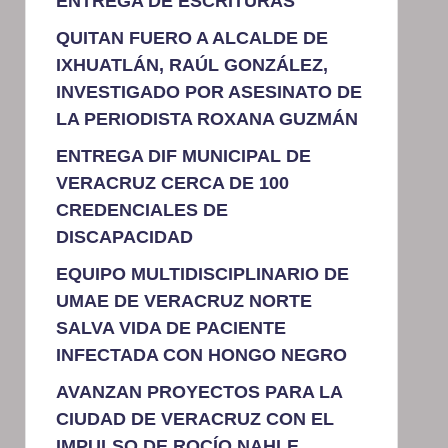
ENTREGA DE ESCRITURAS
QUITAN FUERO A ALCALDE DE
IXHUATLÁN, RAÚL GONZÁLEZ,
INVESTIGADO POR ASESINATO DE
LA PERIODISTA ROXANA GUZMÁN
ENTREGA DIF MUNICIPAL DE
VERACRUZ CERCA DE 100
CREDENCIALES DE
DISCAPACIDAD
EQUIPO MULTIDISCIPLINARIO DE
UMAE DE VERACRUZ NORTE
SALVA VIDA DE PACIENTE
INFECTADA CON HONGO NEGRO
AVANZAN PROYECTOS PARA LA
CIUDAD DE VERACRUZ CON EL
IMPULSO DE ROCÍO NAHLE