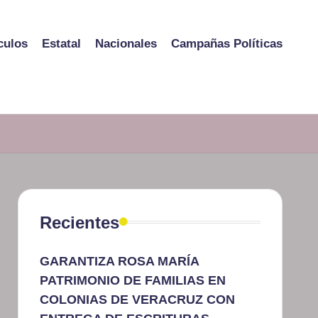
culos
Estatal
Nacionales
Campañas Políticas
Recientes
GARANTIZA ROSA MARÍA
PATRIMONIO DE FAMILIAS EN
COLONIAS DE VERACRUZ CON