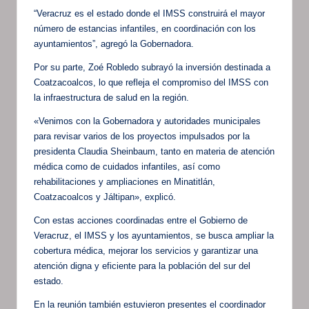
“Veracruz es el estado donde el IMSS construirá el mayor
número de estancias infantiles, en coordinación con los
ayuntamientos”, agregó la Gobernadora.
Por su parte, Zoé Robledo subrayó la inversión destinada a
Coatzacoalcos, lo que refleja el compromiso del IMSS con
la infraestructura de salud en la región.
«Venimos con la Gobernadora y autoridades municipales
para revisar varios de los proyectos impulsados por la
presidenta Claudia Sheinbaum, tanto en materia de atención
médica como de cuidados infantiles, así como
rehabilitaciones y ampliaciones en Minatitlán,
Coatzacoalcos y Jáltipan», explicó.
Con estas acciones coordinadas entre el Gobierno de
Veracruz, el IMSS y los ayuntamientos, se busca ampliar la
cobertura médica, mejorar los servicios y garantizar una
atención digna y eficiente para la población del sur del
estado.
En la reunión también estuvieron presentes el coordinador