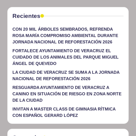
Recientes
CON 20 MIL ÁRBOLES SEMBRADOS, REFRENDA
ROSA MARÍA COMPROMISO AMBIENTAL DURANTE
JORNADA NACIONAL DE REFORESTACIÓN 2026
FORTALECE AYUNTAMIENTO DE VERACRUZ EL
CUIDADO DE LOS ANIMALES DEL PARQUE MIGUEL
ÁNGEL DE QUEVEDO
LA CIUDAD DE VERACRUZ SE SUMA A LA JORNADA
NACIONAL DE REFORESTACIÓN 2026
RESGUARDA AYUNTAMIENTO DE VERACRUZ A
CANINO EN SITUACIÓN DE RIESGO EN ZONA NORTE
DE LA CIUDAD
INVITAN A MASTER CLASS DE GIMNASIA RÍTMICA
CON ESPAÑOL GERARD LÓPEZ