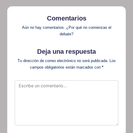
Comentarios
Aún no hay comentarios. ¿Por qué no comienzas el
debate?
Deja una respuesta
Tu dirección de correo electrónico no será publicada.
Los
campos obligatorios están marcados con
*