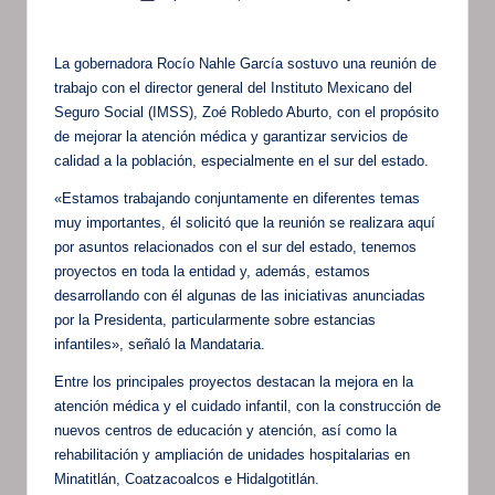
por
La gobernadora Rocío Nahle García sostuvo una reunión de
trabajo con el director general del Instituto Mexicano del
Seguro Social (IMSS), Zoé Robledo Aburto, con el propósito
de mejorar la atención médica y garantizar servicios de
calidad a la población, especialmente en el sur del estado.
«Estamos trabajando conjuntamente en diferentes temas
muy importantes, él solicitó que la reunión se realizara aquí
por asuntos relacionados con el sur del estado, tenemos
proyectos en toda la entidad y, además, estamos
desarrollando con él algunas de las iniciativas anunciadas
por la Presidenta, particularmente sobre estancias
infantiles», señaló la Mandataria.
Entre los principales proyectos destacan la mejora en la
atención médica y el cuidado infantil, con la construcción de
nuevos centros de educación y atención, así como la
rehabilitación y ampliación de unidades hospitalarias en
Minatitlán, Coatzacoalcos e Hidalgotitlán.