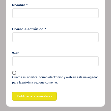
Nombre
*
Correo electrónico
*
Web
Guarda mi nombre, correo electrónico y web en este navegador
para la próxima vez que comente.