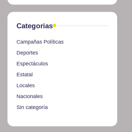
Categorias
Campañas Políticas
Deportes
Espectáculos
Estatal
Locales
Nacionales
Sin categoría