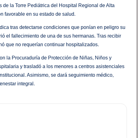
 de la Torre Pediátrica del Hospital Regional de Alta
ón favorable en su estado de salud.
dica tras detectarse condiciones que ponían en peligro su
ió el fallecimiento de una de sus hermanas. Tras recibir
nó que no requerían continuar hospitalizados.
con la Procuraduría de Protección de Niñas, Niños y
pitalaria y trasladó a los menores a centros asistenciales
stitucional. Asimismo, se dará seguimiento médico,
enestar integral.