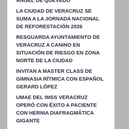
ÁNGEL DE QUEVEDO
LA CIUDAD DE VERACRUZ SE
SUMA A LA JORNADA NACIONAL
DE REFORESTACIÓN 2026
RESGUARDA AYUNTAMIENTO DE
VERACRUZ A CANINO EN
SITUACIÓN DE RIESGO EN ZONA
NORTE DE LA CIUDAD
INVITAN A MASTER CLASS DE
GIMNASIA RÍTMICA CON ESPAÑOL
GERARD LÓPEZ
UMAE DEL IMSS VERACRUZ
OPERÓ CON ÉXITO A PACIENTE
CON HERNIA DIAFRAGMÁTICA
GIGANTE