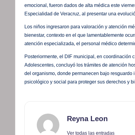
emocional, fueron dados de alta médica este viernes
Especialidad de Veracruz, al presentar una evoluci
Los niños ingresaron para valoración y atención mé
bienestar, contexto en el que lamentablemente ocurr
atención especializada, el personal médico determi
Posteriormente, el DIF municipal, en coordinación 
Adolescentes, concluyó los trámites de atención hos
del organismo, donde permanecen bajo resguardo in
psicológico y social para proteger sus derechos y bi
Reyna Leon
Ver todas las entradas