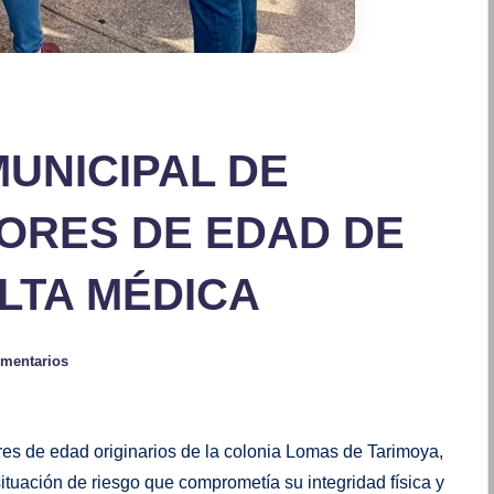
UNICIPAL DE
ORES DE EDAD DE
LTA MÉDICA
omentarios
es de edad originarios de la colonia Lomas de Tarimoya,
ituación de riesgo que comprometía su integridad física y