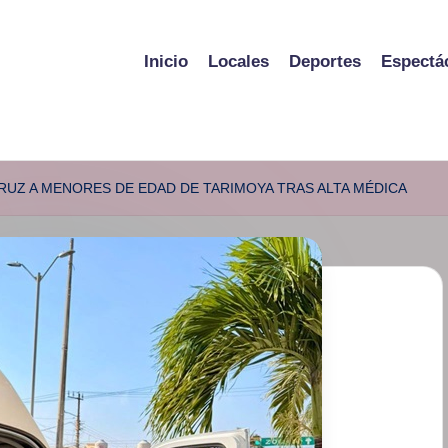
Inicio
Locales
Deportes
Espectá
RUZ A MENORES DE EDAD DE TARIMOYA TRAS ALTA MÉDICA