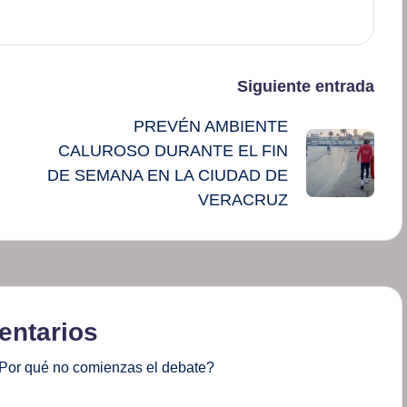
Siguiente entrada
PREVÉN AMBIENTE
CALUROSO DURANTE EL FIN
DE SEMANA EN LA CIUDAD DE
VERACRUZ
ntarios
Por qué no comienzas el debate?