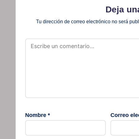
Deja un
Tu dirección de correo electrónico no será pub
Nombre
*
Correo ele