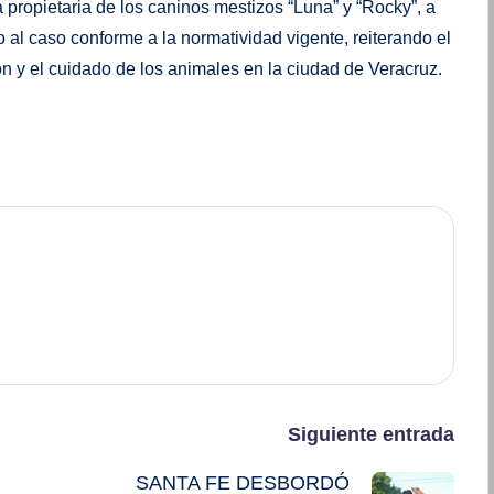
la propietaria de los caninos mestizos “Luna” y “Rocky”, a
o al caso conforme a la normatividad vigente, reiterando el
n y el cuidado de los animales en la ciudad de Veracruz.
Siguiente entrada
SANTA FE DESBORDÓ