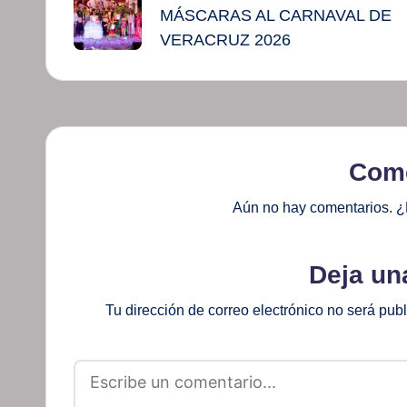
de
MÁSCARAS AL CARNAVAL DE
entradas
VERACRUZ 2026
Come
Aún no hay comentarios. ¿
Deja un
Tu dirección de correo electrónico no será pub