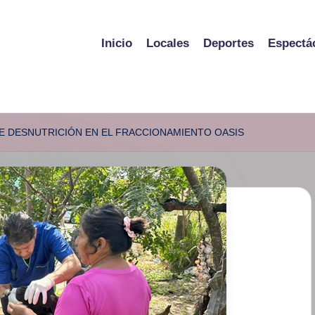
Inicio
Locales
Deportes
Espectá
E DESNUTRICIÓN EN EL FRACCIONAMIENTO OASIS