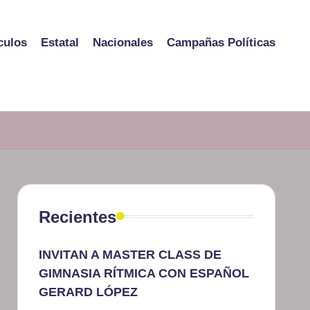
culos
Estatal
Nacionales
Campañas Políticas
Recientes
INVITAN A MASTER CLASS DE
GIMNASIA RÍTMICA CON ESPAÑOL
GERARD LÓPEZ