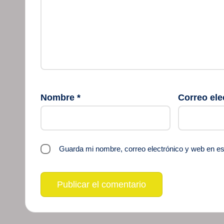
Nombre
*
Correo ele
Guarda mi nombre, correo electrónico y web en e