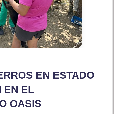
ERROS EN ESTADO
 EN EL
O OASIS