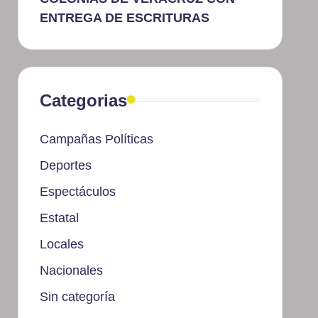
ENTREGA DE ESCRITURAS
Categorias
Campañas Políticas
Deportes
Espectáculos
Estatal
Locales
Nacionales
Sin categoría