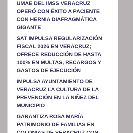
UMAE DEL IMSS VERACRUZ
OPERÓ CON ÉXITO A PACIENTE
CON HERNIA DIAFRAGMÁTICA
GIGANTE
SAT IMPULSA REGULARIZACIÓN
FISCAL 2026 EN VERACRUZ;
OFRECE REDUCCIÓN DE HASTA
100% EN MULTAS, RECARGOS Y
GASTOS DE EJECUCIÓN
IMPULSA AYUNTAMIENTO DE
VERACRUZ LA CULTURA DE LA
PREVENCIÓN EN LA NIÑEZ DEL
MUNICIPIO
GARANTIZA ROSA MARÍA
PATRIMONIO DE FAMILIAS EN
COLONIAS DE VERACRUZ CON