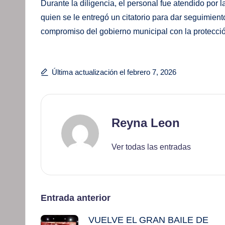
Durante la diligencia, el personal fue atendido por 
quien se le entregó un citatorio para dar seguimient
compromiso del gobierno municipal con la protecció
Última actualización el febrero 7, 2026
Reyna Leon
Ver todas las entradas
Navegación
Entrada anterior
VUELVE EL GRAN BAILE DE