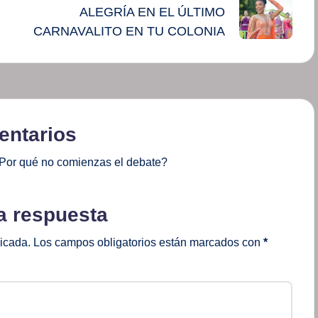
ALEGRÍA EN EL ÚLTIMO
CARNAVALITO EN TU COLONIA
ntarios
Por qué no comienzas el debate?
a respuesta
licada.
Los campos obligatorios están marcados con
*