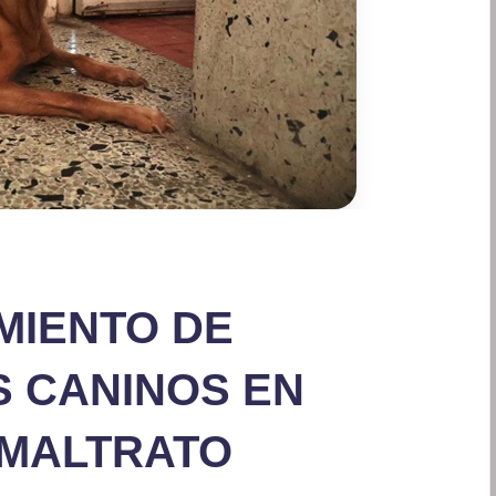
MIENTO DE
S CANINOS EN
 MALTRATO