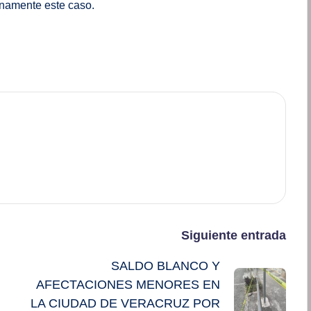
unamente este caso.
Siguiente entrada
SALDO BLANCO Y
AFECTACIONES MENORES EN
LA CIUDAD DE VERACRUZ POR