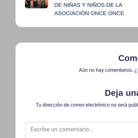
DE NIÑAS Y NIÑOS DE LA
ASOCIACIÓN ONCE ONCE
Come
Aún no hay comentarios. ¿
Deja un
Tu dirección de correo electrónico no será pub