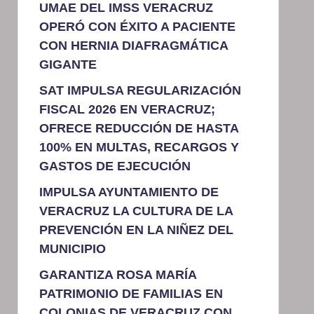
UMAE DEL IMSS VERACRUZ
OPERÓ CON ÉXITO A PACIENTE
CON HERNIA DIAFRAGMÁTICA
GIGANTE
SAT IMPULSA REGULARIZACIÓN
FISCAL 2026 EN VERACRUZ;
OFRECE REDUCCIÓN DE HASTA
100% EN MULTAS, RECARGOS Y
GASTOS DE EJECUCIÓN
IMPULSA AYUNTAMIENTO DE
VERACRUZ LA CULTURA DE LA
PREVENCIÓN EN LA NIÑEZ DEL
MUNICIPIO
GARANTIZA ROSA MARÍA
PATRIMONIO DE FAMILIAS EN
COLONIAS DE VERACRUZ CON