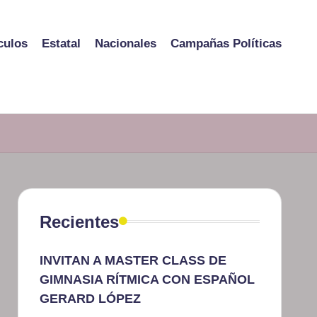
culos
Estatal
Nacionales
Campañas Políticas
Recientes
INVITAN A MASTER CLASS DE
GIMNASIA RÍTMICA CON ESPAÑOL
GERARD LÓPEZ