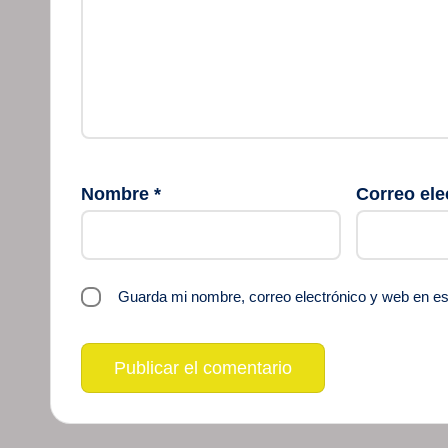
Nombre
*
Correo ele
Guarda mi nombre, correo electrónico y web en e