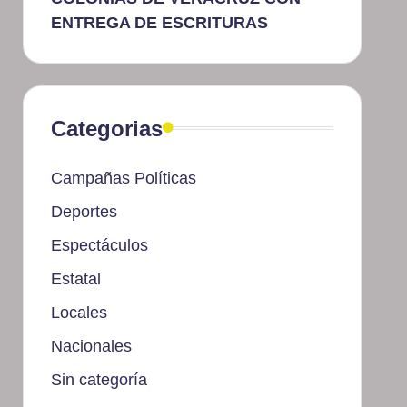
ENTREGA DE ESCRITURAS
Categorias
Campañas Políticas
Deportes
Espectáculos
Estatal
Locales
Nacionales
Sin categoría