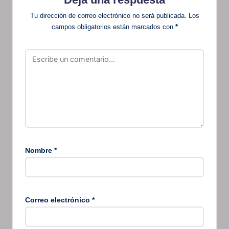
Tu dirección de correo electrónico no será publicada.
Los
campos obligatorios están marcados con
*
Nombre
*
Correo electrónico
*