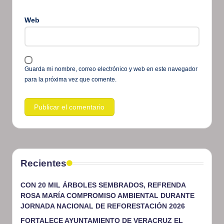
Web
Guarda mi nombre, correo electrónico y web en este navegador
para la próxima vez que comente.
Recientes
CON 20 MIL ÁRBOLES SEMBRADOS, REFRENDA
ROSA MARÍA COMPROMISO AMBIENTAL DURANTE
JORNADA NACIONAL DE REFORESTACIÓN 2026
FORTALECE AYUNTAMIENTO DE VERACRUZ EL