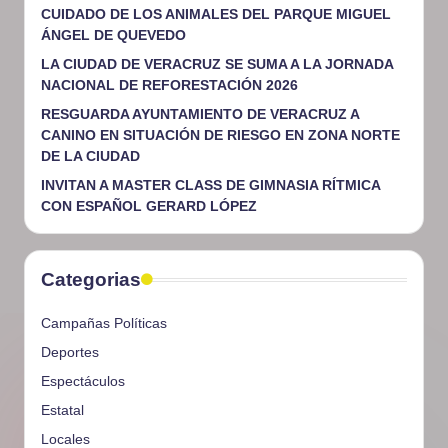
CUIDADO DE LOS ANIMALES DEL PARQUE MIGUEL
ÁNGEL DE QUEVEDO
LA CIUDAD DE VERACRUZ SE SUMA A LA JORNADA
NACIONAL DE REFORESTACIÓN 2026
RESGUARDA AYUNTAMIENTO DE VERACRUZ A
CANINO EN SITUACIÓN DE RIESGO EN ZONA NORTE
DE LA CIUDAD
INVITAN A MASTER CLASS DE GIMNASIA RÍTMICA
CON ESPAÑOL GERARD LÓPEZ
Categorias
Campañas Políticas
Deportes
Espectáculos
Estatal
Locales