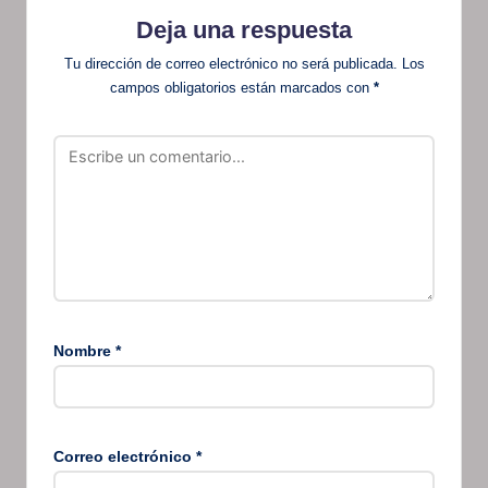
Deja una respuesta
Tu dirección de correo electrónico no será publicada.
Los
campos obligatorios están marcados con
*
Nombre
*
Correo electrónico
*