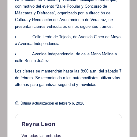
con motivo del evento “Baile Popular y Concurso de
Máscaras y Disfraces”, organizado por la dirección de
Cultura y Recreación del Ayuntamiento de Veracruz, se
presentan cierres vehiculares en los siguientes tramos:
• Calle Lerdo de Tejada, de Avenida Cinco de Mayo
a Avenida Independencia.
• Avenida Independencia, de calle Mario Molina a
calle Benito Juárez.
Los cierres se mantendrán hasta las 8:00 a.m. del sábado 7
de febrero. Se recomienda a los automovilistas utilizar vías
alternas para garantizar seguridad y movilidad.
Última actualización el febrero 6, 2026
Reyna Leon
Ver todas las entradas