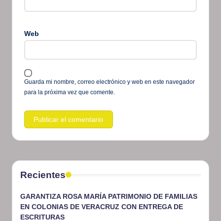
Web
Guarda mi nombre, correo electrónico y web en este navegador
para la próxima vez que comente.
Recientes
GARANTIZA ROSA MARÍA PATRIMONIO DE FAMILIAS
EN COLONIAS DE VERACRUZ CON ENTREGA DE
ESCRITURAS