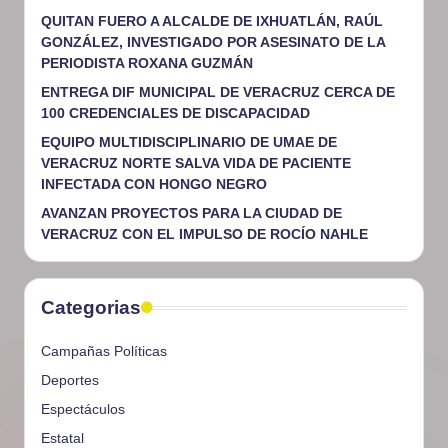
QUITAN FUERO A ALCALDE DE IXHUATLÁN, RAÚL
GONZÁLEZ, INVESTIGADO POR ASESINATO DE LA
PERIODISTA ROXANA GUZMÁN
ENTREGA DIF MUNICIPAL DE VERACRUZ CERCA DE
100 CREDENCIALES DE DISCAPACIDAD
EQUIPO MULTIDISCIPLINARIO DE UMAE DE
VERACRUZ NORTE SALVA VIDA DE PACIENTE
INFECTADA CON HONGO NEGRO
AVANZAN PROYECTOS PARA LA CIUDAD DE
VERACRUZ CON EL IMPULSO DE ROCÍO NAHLE
Categorias
Campañas Políticas
Deportes
Espectáculos
Estatal