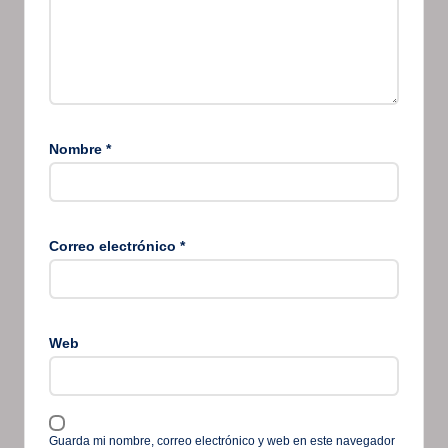
Nombre
*
Correo electrónico
*
Web
Guarda mi nombre, correo electrónico y web en este navegador