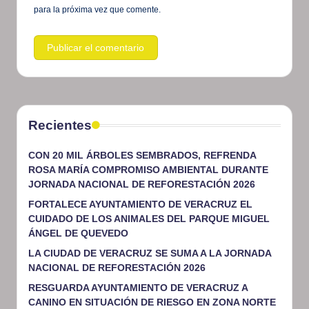
para la próxima vez que comente.
Recientes
CON 20 MIL ÁRBOLES SEMBRADOS, REFRENDA
ROSA MARÍA COMPROMISO AMBIENTAL DURANTE
JORNADA NACIONAL DE REFORESTACIÓN 2026
FORTALECE AYUNTAMIENTO DE VERACRUZ EL
CUIDADO DE LOS ANIMALES DEL PARQUE MIGUEL
ÁNGEL DE QUEVEDO
LA CIUDAD DE VERACRUZ SE SUMA A LA JORNADA
NACIONAL DE REFORESTACIÓN 2026
RESGUARDA AYUNTAMIENTO DE VERACRUZ A
CANINO EN SITUACIÓN DE RIESGO EN ZONA NORTE