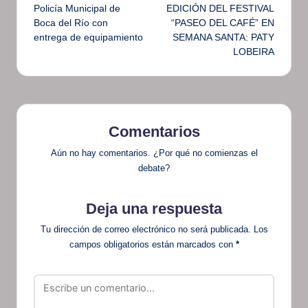
Policía Municipal de
EDICIÓN DEL FESTIVAL
entradas
Boca del Río con
“PASEO DEL CAFÉ” EN
entrega de equipamiento
SEMANA SANTA: PATY
LOBEIRA
Comentarios
Aún no hay comentarios. ¿Por qué no comienzas el
debate?
Deja una respuesta
Tu dirección de correo electrónico no será publicada.
Los
campos obligatorios están marcados con
*