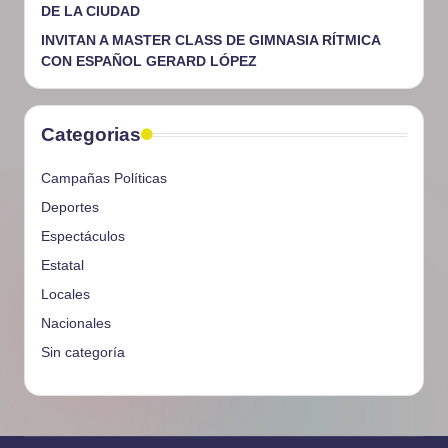
DE LA CIUDAD
INVITAN A MASTER CLASS DE GIMNASIA RÍTMICA
CON ESPAÑOL GERARD LÓPEZ
Categorias
Campañas Políticas
Deportes
Espectáculos
Estatal
Locales
Nacionales
Sin categoría