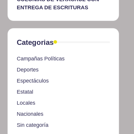
ENTREGA DE ESCRITURAS
Categorias
Campañas Políticas
Deportes
Espectáculos
Estatal
Locales
Nacionales
Sin categoría