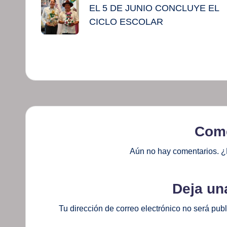
de
EL 5 DE JUNIO CONCLUYE EL
CICLO ESCOLAR
entradas
Come
Aún no hay comentarios. ¿
Deja un
Tu dirección de correo electrónico no será pub