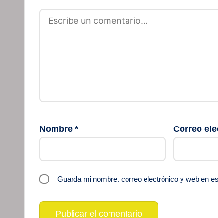
Nombre
*
Correo ele
Guarda mi nombre, correo electrónico y web en e