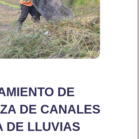
AMIENTO DE
EZA DE CANALES
 DE LLUVIAS