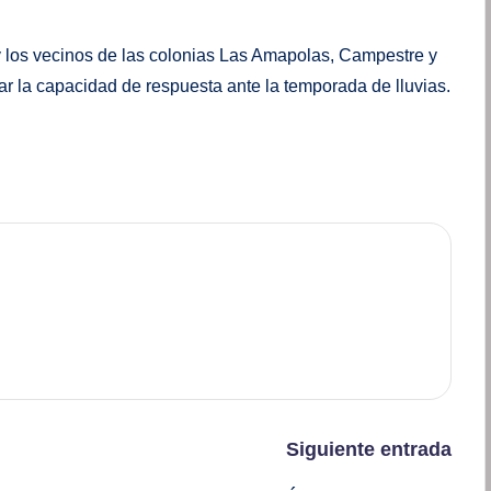
y los vecinos de las colonias Las Amapolas, Campestre y
rar la capacidad de respuesta ante la temporada de lluvias.
Siguiente entrada