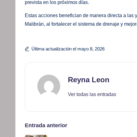
prevista en los próximos días.
Estas acciones benefician de manera directa a las 
Malibrán, al fortalecer el sistema de drenaje y mejo
Última actualización el mayo 8, 2026
Reyna Leon
Ver todas las entradas
Navegación
Entrada anterior