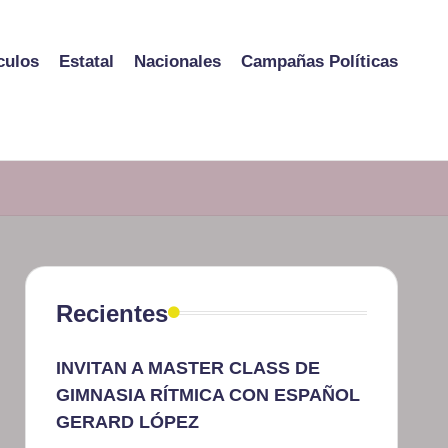
culos
Estatal
Nacionales
Campañas Políticas
Recientes
INVITAN A MASTER CLASS DE
GIMNASIA RÍTMICA CON ESPAÑOL
GERARD LÓPEZ