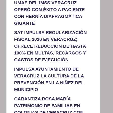
UMAE DEL IMSS VERACRUZ
OPERÓ CON ÉXITO A PACIENTE
CON HERNIA DIAFRAGMÁTICA
GIGANTE
SAT IMPULSA REGULARIZACIÓN
FISCAL 2026 EN VERACRUZ;
OFRECE REDUCCIÓN DE HASTA
100% EN MULTAS, RECARGOS Y
GASTOS DE EJECUCIÓN
IMPULSA AYUNTAMIENTO DE
VERACRUZ LA CULTURA DE LA
PREVENCIÓN EN LA NIÑEZ DEL
MUNICIPIO
GARANTIZA ROSA MARÍA
PATRIMONIO DE FAMILIAS EN
COLONIAS DE VERACRUZ CON