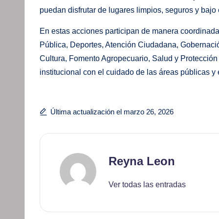
puedan disfrutar de lugares limpios, seguros y bajo 
En estas acciones participan de manera coordinada 
Pública, Deportes, Atención Ciudadana, Gobernació
Cultura, Fomento Agropecuario, Salud y Protección
institucional con el cuidado de las áreas públicas y 
Última actualización el marzo 26, 2026
Reyna Leon
Ver todas las entradas