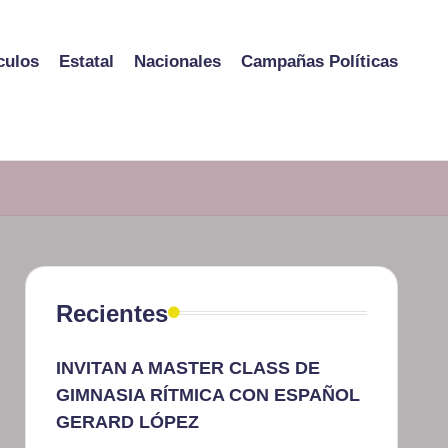
culos
Estatal
Nacionales
Campañas Políticas
Recientes
INVITAN A MASTER CLASS DE
GIMNASIA RÍTMICA CON ESPAÑOL
GERARD LÓPEZ