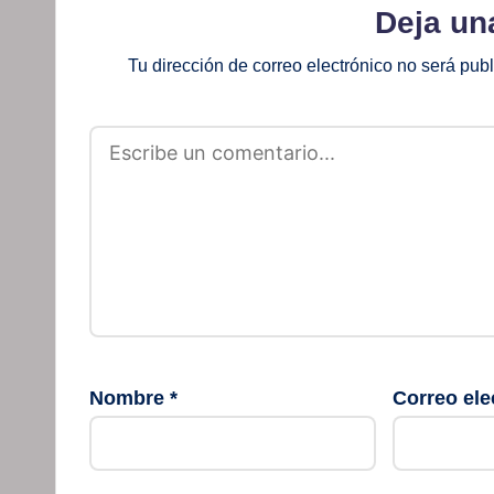
Deja un
Tu dirección de correo electrónico no será pub
Nombre
*
Correo ele