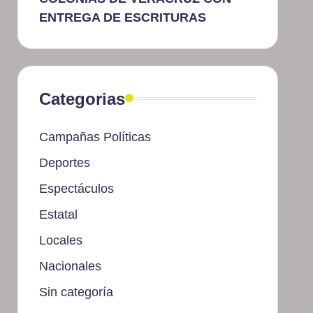
ENTREGA DE ESCRITURAS
Categorias
Campañas Políticas
Deportes
Espectáculos
Estatal
Locales
Nacionales
Sin categoría