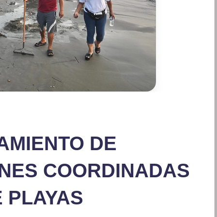
AMIENTO DE
NES COORDINADAS
E PLAYAS