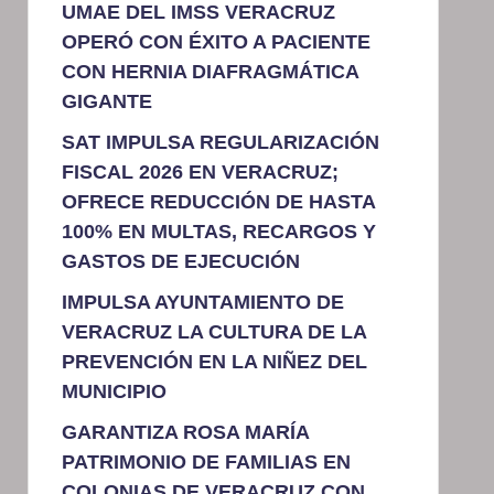
UMAE DEL IMSS VERACRUZ
OPERÓ CON ÉXITO A PACIENTE
CON HERNIA DIAFRAGMÁTICA
GIGANTE
SAT IMPULSA REGULARIZACIÓN
FISCAL 2026 EN VERACRUZ;
OFRECE REDUCCIÓN DE HASTA
100% EN MULTAS, RECARGOS Y
GASTOS DE EJECUCIÓN
IMPULSA AYUNTAMIENTO DE
VERACRUZ LA CULTURA DE LA
PREVENCIÓN EN LA NIÑEZ DEL
MUNICIPIO
GARANTIZA ROSA MARÍA
PATRIMONIO DE FAMILIAS EN
COLONIAS DE VERACRUZ CON