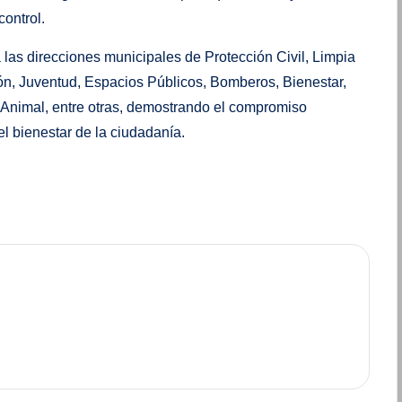
control.
las direcciones municipales de Protección Civil, Limpia
n, Juventud, Espacios Públicos, Bomberos, Bienestar,
 Animal, entre otras, demostrando el compromiso
el bienestar de la ciudadanía.