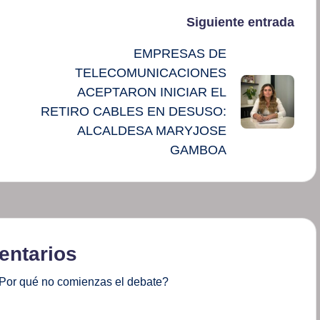
Siguiente entrada
EMPRESAS DE
TELECOMUNICACIONES
ACEPTARON INICIAR EL
RETIRO CABLES EN DESUSO:
ALCALDESA MARYJOSE
GAMBOA
ntarios
Por qué no comienzas el debate?