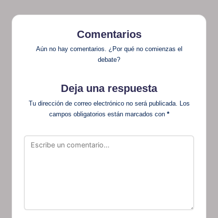
Comentarios
Aún no hay comentarios. ¿Por qué no comienzas el
debate?
Deja una respuesta
Tu dirección de correo electrónico no será publicada.
Los
campos obligatorios están marcados con
*