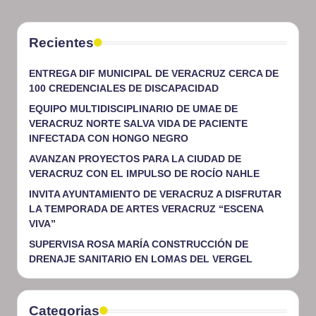
Recientes
ENTREGA DIF MUNICIPAL DE VERACRUZ CERCA DE
100 CREDENCIALES DE DISCAPACIDAD
EQUIPO MULTIDISCIPLINARIO DE UMAE DE
VERACRUZ NORTE SALVA VIDA DE PACIENTE
INFECTADA CON HONGO NEGRO
AVANZAN PROYECTOS PARA LA CIUDAD DE
VERACRUZ CON EL IMPULSO DE ROCÍO NAHLE
INVITA AYUNTAMIENTO DE VERACRUZ A DISFRUTAR
LA TEMPORADA DE ARTES VERACRUZ “ESCENA
VIVA”
SUPERVISA ROSA MARÍA CONSTRUCCIÓN DE
DRENAJE SANITARIO EN LOMAS DEL VERGEL
Categorias