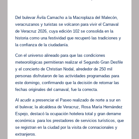
por
Del bulevar Ávila Camacho a la Macroplaza del Malecón,
veracruzanos y turistas se volcaron para vivir el Carnaval
de Veracruz 2026, cuya edición 102 se consolida en la
historia como una festividad que recuperó las tradiciones y
la confianza de la ciudadanía.
Con el universo alineado para que las condiciones
meteorológicas permitieran realizar el Segundo Gran Desfile
y el concierto de Christian Nodal, alrededor de 250 mil
personas disfrutaron de las actividades programadas para
este domingo, confirmando que la decisión de retomar las
fechas originales del carnaval, fue la correcta.
Al acudir a presenciar el Paseo realizado de norte a sur en
el bulevar, la alcaldesa de Veracruz, Rosa María Hernández
Espejo, destacó la ocupación hotelera total y gran derrame
económica para los prestadores de servicios turísticos, que
se registran en la ciudad por la visita de connacionales y
extranjeros.