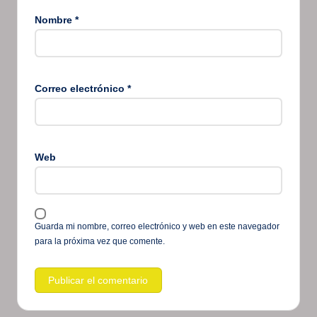
Nombre
*
Correo electrónico
*
Web
Guarda mi nombre, correo electrónico y web en este navegador
para la próxima vez que comente.