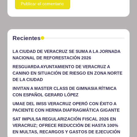
Recientes
LA CIUDAD DE VERACRUZ SE SUMA A LA JORNADA
NACIONAL DE REFORESTACIÓN 2026
RESGUARDA AYUNTAMIENTO DE VERACRUZ A
CANINO EN SITUACIÓN DE RIESGO EN ZONA NORTE
DE LA CIUDAD
INVITAN A MASTER CLASS DE GIMNASIA RÍTMICA
CON ESPAÑOL GERARD LÓPEZ
UMAE DEL IMSS VERACRUZ OPERÓ CON ÉXITO A
PACIENTE CON HERNIA DIAFRAGMÁTICA GIGANTE
SAT IMPULSA REGULARIZACIÓN FISCAL 2026 EN
VERACRUZ; OFRECE REDUCCIÓN DE HASTA 100%
EN MULTAS, RECARGOS Y GASTOS DE EJECUCIÓN