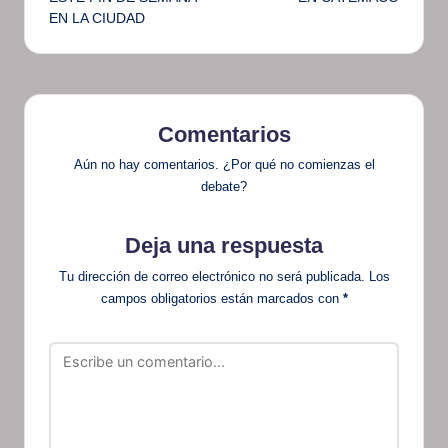
EN LA CIUDAD
Comentarios
Aún no hay comentarios. ¿Por qué no comienzas el
debate?
Deja una respuesta
Tu dirección de correo electrónico no será publicada.
Los
campos obligatorios están marcados con
*