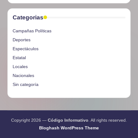
Categorias
Campañas Políticas
Deportes
Espectáculos
Estatal
Locales
Nacionales
Sin categoría
Copyright 2026 —
Código Informativo
. All rights reserved.
Bloghash WordPress Theme