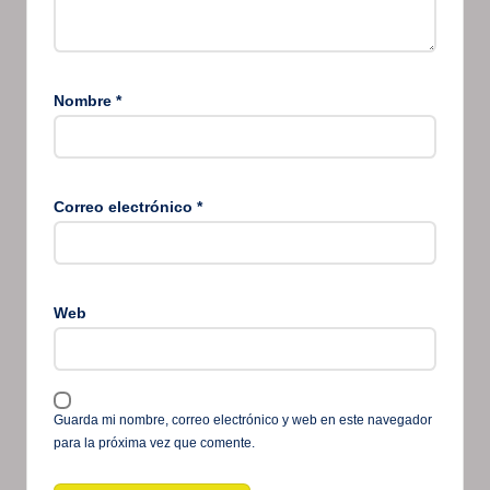
Nombre
*
Correo electrónico
*
Web
Guarda mi nombre, correo electrónico y web en este navegador
para la próxima vez que comente.