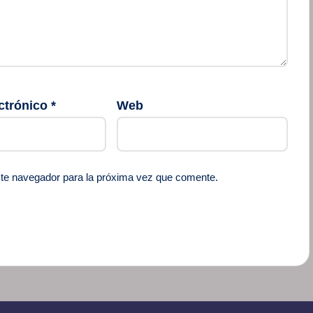
ctrónico
*
Web
ste navegador para la próxima vez que comente.