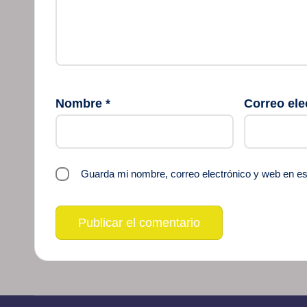
Nombre
*
Correo ele
Guarda mi nombre, correo electrónico y web en e