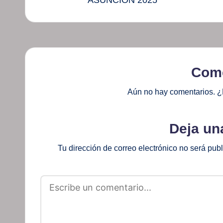
Come
Aún no hay comentarios. ¿
Deja un
Tu dirección de correo electrónico no será pub