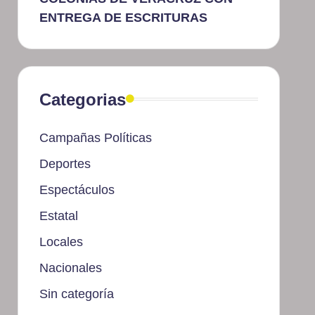
ENTREGA DE ESCRITURAS
Categorias
Campañas Políticas
Deportes
Espectáculos
Estatal
Locales
Nacionales
Sin categoría