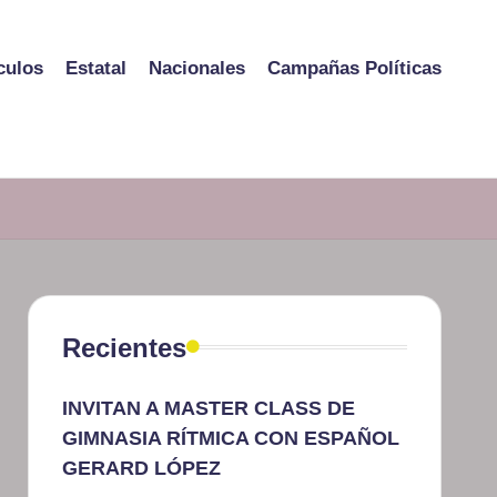
culos
Estatal
Nacionales
Campañas Políticas
Recientes
INVITAN A MASTER CLASS DE
GIMNASIA RÍTMICA CON ESPAÑOL
GERARD LÓPEZ