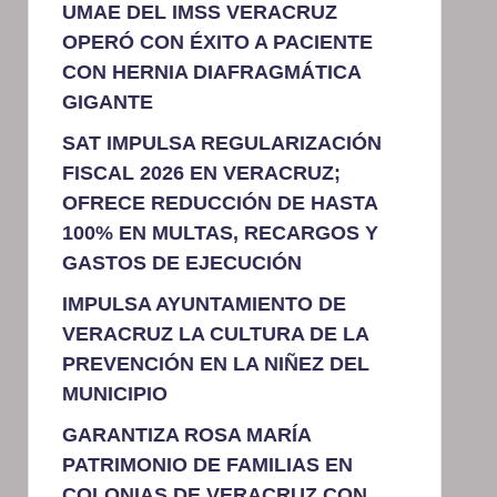
UMAE DEL IMSS VERACRUZ
OPERÓ CON ÉXITO A PACIENTE
CON HERNIA DIAFRAGMÁTICA
GIGANTE
SAT IMPULSA REGULARIZACIÓN
FISCAL 2026 EN VERACRUZ;
OFRECE REDUCCIÓN DE HASTA
100% EN MULTAS, RECARGOS Y
GASTOS DE EJECUCIÓN
IMPULSA AYUNTAMIENTO DE
VERACRUZ LA CULTURA DE LA
PREVENCIÓN EN LA NIÑEZ DEL
MUNICIPIO
GARANTIZA ROSA MARÍA
PATRIMONIO DE FAMILIAS EN
COLONIAS DE VERACRUZ CON