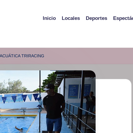
Inicio
Locales
Deportes
Espectá
 ACUÁTICA TRIRACING