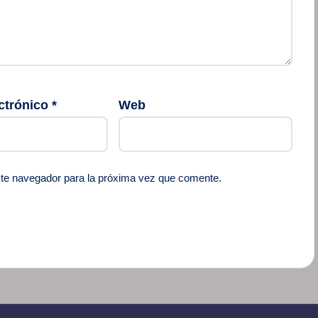
ctrónico
*
Web
ste navegador para la próxima vez que comente.