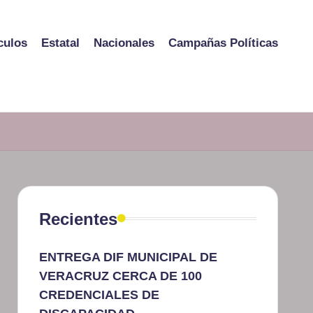
culos
Estatal
Nacionales
Campañas Políticas
Recientes
ENTREGA DIF MUNICIPAL DE
VERACRUZ CERCA DE 100
CREDENCIALES DE