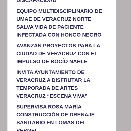
DISCAPACIDAD
EQUIPO MULTIDISCIPLINARIO DE
UMAE DE VERACRUZ NORTE
SALVA VIDA DE PACIENTE
INFECTADA CON HONGO NEGRO
AVANZAN PROYECTOS PARA LA
CIUDAD DE VERACRUZ CON EL
IMPULSO DE ROCÍO NAHLE
INVITA AYUNTAMIENTO DE
VERACRUZ A DISFRUTAR LA
TEMPORADA DE ARTES
VERACRUZ “ESCENA VIVA”
SUPERVISA ROSA MARÍA
CONSTRUCCIÓN DE DRENAJE
SANITARIO EN LOMAS DEL
VERGEL