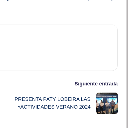
Siguiente entrada
PRESENTA PATY LOBEIRA LAS
«ACTIVIDADES VERANO 2024