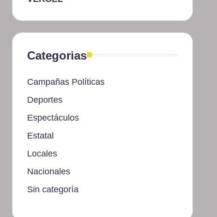
Categorias
Campañas Políticas
Deportes
Espectáculos
Estatal
Locales
Nacionales
Sin categoría