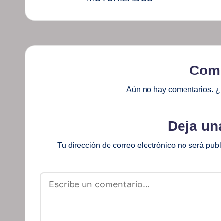
Come
Aún no hay comentarios. ¿
Deja un
Tu dirección de correo electrónico no será pub