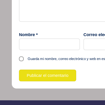
Nombre
*
Correo ele
Guarda mi nombre, correo electrónico y web en e