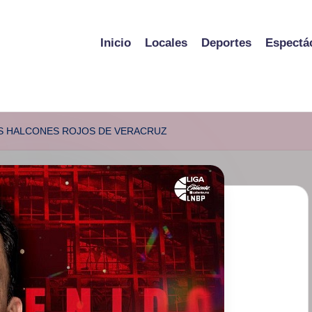
Inicio
Locales
Deportes
Espectá
OS HALCONES ROJOS DE VERACRUZ