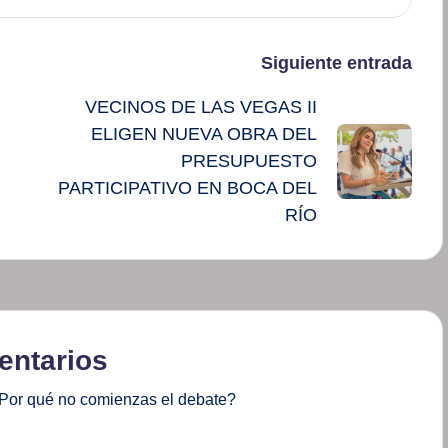
Siguiente entrada
VECINOS DE LAS VEGAS II
ELIGEN NUEVA OBRA DEL
PRESUPUESTO
PARTICIPATIVO EN BOCA DEL
RÍO
ntarios
Por qué no comienzas el debate?