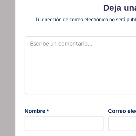
Deja un
Tu dirección de correo electrónico no será pub
Nombre
*
Correo ele