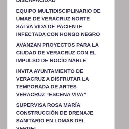
DISCAPACIDAD
EQUIPO MULTIDISCIPLINARIO DE
UMAE DE VERACRUZ NORTE
SALVA VIDA DE PACIENTE
INFECTADA CON HONGO NEGRO
AVANZAN PROYECTOS PARA LA
CIUDAD DE VERACRUZ CON EL
IMPULSO DE ROCÍO NAHLE
INVITA AYUNTAMIENTO DE
VERACRUZ A DISFRUTAR LA
TEMPORADA DE ARTES
VERACRUZ “ESCENA VIVA”
SUPERVISA ROSA MARÍA
CONSTRUCCIÓN DE DRENAJE
SANITARIO EN LOMAS DEL
VERGEL