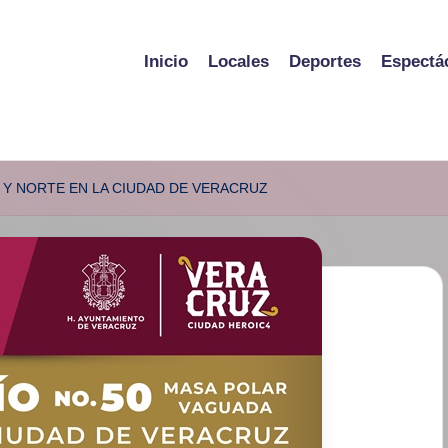
Inicio
Locales
Deportes
Espectá
 Y NORTE EN LA CIUDAD DE VERACRUZ