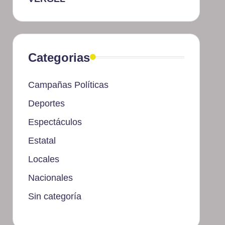
Categorias
Campañas Políticas
Deportes
Espectáculos
Estatal
Locales
Nacionales
Sin categoría