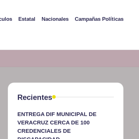
culos
Estatal
Nacionales
Campañas Políticas
Recientes
ENTREGA DIF MUNICIPAL DE
VERACRUZ CERCA DE 100
CREDENCIALES DE