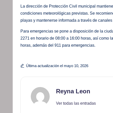
La dirección de Protección Civil municipal mantien
condiciones meteorológicas previstas. Se recomiend
playas y mantenerse informada a través de canales o
Para emergencias se pone a disposición de la ciud
2271 en horario de 08:00 a 16:00 horas, así como l
horas, además del 911 para emergencias.
Última actualización el mayo 10, 2026
Reyna Leon
Ver todas las entradas