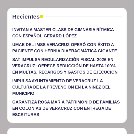
Recientes
INVITAN A MASTER CLASS DE GIMNASIA RÍTMICA
CON ESPAÑOL GERARD LÓPEZ
UMAE DEL IMSS VERACRUZ OPERÓ CON ÉXITO A
PACIENTE CON HERNIA DIAFRAGMÁTICA GIGANTE
SAT IMPULSA REGULARIZACIÓN FISCAL 2026 EN
VERACRUZ; OFRECE REDUCCIÓN DE HASTA 100%
EN MULTAS, RECARGOS Y GASTOS DE EJECUCIÓN
IMPULSA AYUNTAMIENTO DE VERACRUZ LA
CULTURA DE LA PREVENCIÓN EN LA NIÑEZ DEL
MUNICIPIO
GARANTIZA ROSA MARÍA PATRIMONIO DE FAMILIAS
EN COLONIAS DE VERACRUZ CON ENTREGA DE
ESCRITURAS