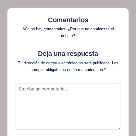
Comentarios
Aún no hay comentarios. ¿Por qué no comienzas el
debate?
Deja una respuesta
Tu dirección de correo electrónico no será publicada.
Los
campos obligatorios están marcados con
*