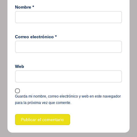
Nombre
*
Correo electrónico
*
Web
Guarda mi nombre, correo electrónico y web en este navegador
para la próxima vez que comente.