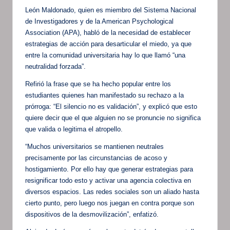
León Maldonado, quien es miembro del Sistema Nacional
de Investigadores y de la American Psychological
Association (APA), habló de la necesidad de establecer
estrategias de acción para desarticular el miedo, ya que
entre la comunidad universitaria hay lo que llamó “una
neutralidad forzada”.
Refirió la frase que se ha hecho popular entre los
estudiantes quienes han manifestado su rechazo a la
prórroga: “El silencio no es validación”, y explicó que esto
quiere decir que el que alguien no se pronuncie no significa
que valida o legitima el atropello.
“Muchos universitarios se mantienen neutrales
precisamente por las circunstancias de acoso y
hostigamiento. Por ello hay que generar estrategias para
resignificar todo esto y activar una agencia colectiva en
diversos espacios. Las redes sociales son un aliado hasta
cierto punto, pero luego nos juegan en contra porque son
dispositivos de la desmovilización”, enfatizó.