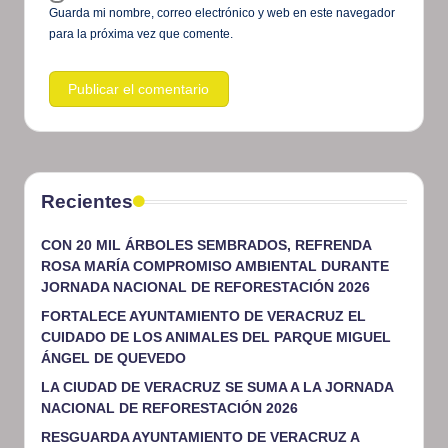
Guarda mi nombre, correo electrónico y web en este navegador
para la próxima vez que comente.
Recientes
CON 20 MIL ÁRBOLES SEMBRADOS, REFRENDA
ROSA MARÍA COMPROMISO AMBIENTAL DURANTE
JORNADA NACIONAL DE REFORESTACIÓN 2026
FORTALECE AYUNTAMIENTO DE VERACRUZ EL
CUIDADO DE LOS ANIMALES DEL PARQUE MIGUEL
ÁNGEL DE QUEVEDO
LA CIUDAD DE VERACRUZ SE SUMA A LA JORNADA
NACIONAL DE REFORESTACIÓN 2026
RESGUARDA AYUNTAMIENTO DE VERACRUZ A