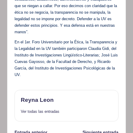
que se niegan a callar. Por eso decimos con claridad que la
ética no se negocia, la transparencia no se manipula, la
legalidad no se impone por decreto. Defender a la UV es
defender estos principios. Y esa defensa está en nuestras
manos”.
En el 1er. Foro Universitario por la Ética, la Transparencia y
la Legalidad en la UV también participaron Claudia Gidi, del
Instituto de Investigaciones Lingüístico-Literarias; José Luis
Cuevas Gayosso, de la Facultad de Derecho, y Ricardo
García, del Instituto de Investigaciones Psicológicas de la
UV.
Reyna Leon
Ver todas las entradas
Entrada anterior
Siguiente entrada