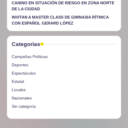
CANINO EN SITUACIÓN DE RIESGO EN ZONA NORTE
DE LA CIUDAD
INVITAN A MASTER CLASS DE GIMNASIA RÍTMICA
CON ESPAÑOL GERARD LÓPEZ
Categorias
Campañas Políticas
Deportes
Espectáculos
Estatal
Locales
Nacionales
Sin categoría