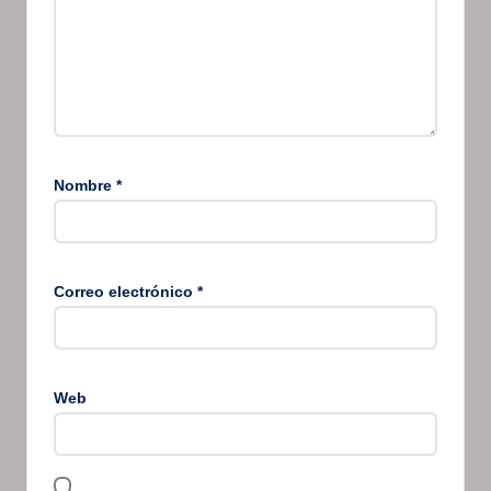
Nombre
*
Correo electrónico
*
Web