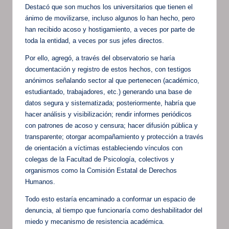
Destacó que son muchos los universitarios que tienen el
ánimo de movilizarse, incluso algunos lo han hecho, pero
han recibido acoso y hostigamiento, a veces por parte de
toda la entidad, a veces por sus jefes directos.
Por ello, agregó, a través del observatorio se haría
documentación y registro de estos hechos, con testigos
anónimos señalando sector al que pertenecen (académico,
estudiantado, trabajadores, etc.) generando una base de
datos segura y sistematizada; posteriormente, habría que
hacer análisis y visibilización; rendir informes periódicos
con patrones de acoso y censura; hacer difusión pública y
transparente; otorgar acompañamiento y protección a través
de orientación a víctimas estableciendo vínculos con
colegas de la Facultad de Psicología, colectivos y
organismos como la Comisión Estatal de Derechos
Humanos.
Todo esto estaría encaminado a conformar un espacio de
denuncia, al tiempo que funcionaría como deshabilitador del
miedo y mecanismo de resistencia académica.