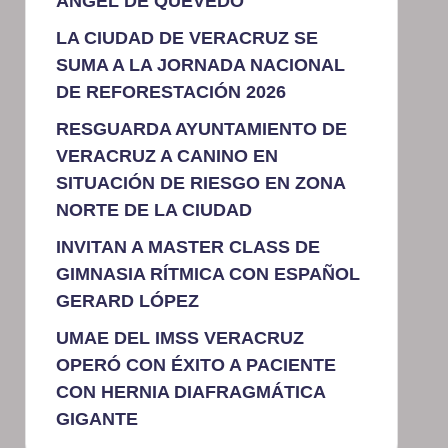
ÁNGEL DE QUEVEDO
LA CIUDAD DE VERACRUZ SE
SUMA A LA JORNADA NACIONAL
DE REFORESTACIÓN 2026
RESGUARDA AYUNTAMIENTO DE
VERACRUZ A CANINO EN
SITUACIÓN DE RIESGO EN ZONA
NORTE DE LA CIUDAD
INVITAN A MASTER CLASS DE
GIMNASIA RÍTMICA CON ESPAÑOL
GERARD LÓPEZ
UMAE DEL IMSS VERACRUZ
OPERÓ CON ÉXITO A PACIENTE
CON HERNIA DIAFRAGMÁTICA
GIGANTE