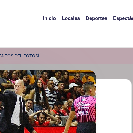
Inicio
Locales
Deportes
Espectá
SANTOS DEL POTOSÍ