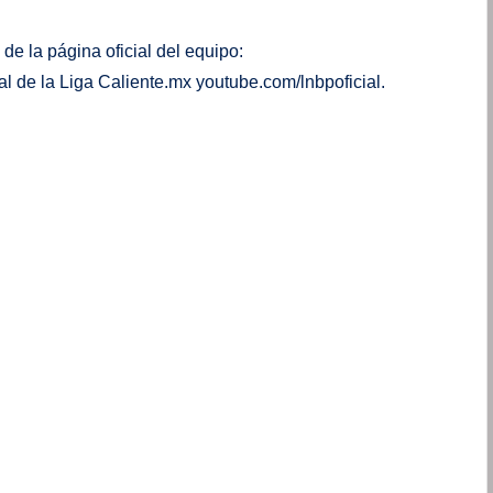
e la página oficial del equipo:
 de la Liga Caliente.mx youtube.com/lnbpoficial.