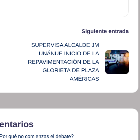
Siguiente entrada
SUPERVISA ALCALDE JM
UNÁNUE INICIO DE LA
REPAVIMENTACIÓN DE LA
GLORIETA DE PLAZA
AMÉRICAS
ntarios
Por qué no comienzas el debate?