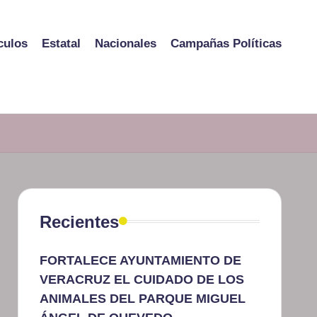
culos
Estatal
Nacionales
Campañas Políticas
Recientes
FORTALECE AYUNTAMIENTO DE
VERACRUZ EL CUIDADO DE LOS
ANIMALES DEL PARQUE MIGUEL