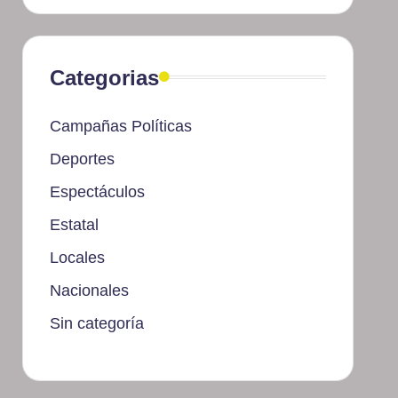
Categorias
Campañas Políticas
Deportes
Espectáculos
Estatal
Locales
Nacionales
Sin categoría