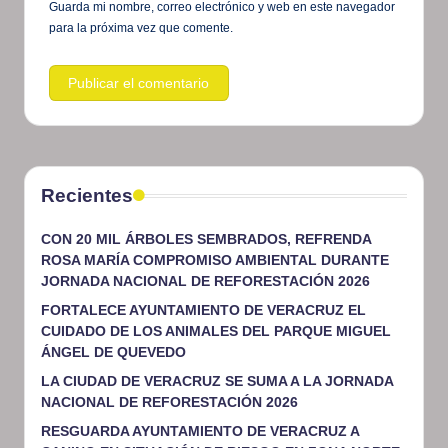
Guarda mi nombre, correo electrónico y web en este navegador
para la próxima vez que comente.
Recientes
CON 20 MIL ÁRBOLES SEMBRADOS, REFRENDA
ROSA MARÍA COMPROMISO AMBIENTAL DURANTE
JORNADA NACIONAL DE REFORESTACIÓN 2026
FORTALECE AYUNTAMIENTO DE VERACRUZ EL
CUIDADO DE LOS ANIMALES DEL PARQUE MIGUEL
ÁNGEL DE QUEVEDO
LA CIUDAD DE VERACRUZ SE SUMA A LA JORNADA
NACIONAL DE REFORESTACIÓN 2026
RESGUARDA AYUNTAMIENTO DE VERACRUZ A