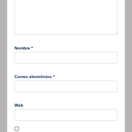
Nombre
*
Correo electrónico
*
Web