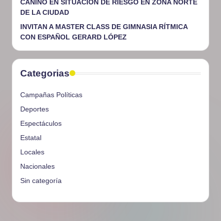
CANINO EN SITUACIÓN DE RIESGO EN ZONA NORTE
DE LA CIUDAD
INVITAN A MASTER CLASS DE GIMNASIA RÍTMICA
CON ESPAÑOL GERARD LÓPEZ
Categorias
Campañas Políticas
Deportes
Espectáculos
Estatal
Locales
Nacionales
Sin categoría