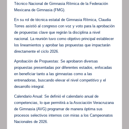
Técnico Nacional de Gimnasia Rítmica de la Federación
Mexicana de Gimnasia (FMG).
En su rol de técnica estatal de Gimnasia Rítmica, Claudia
Torres asistió al congreso con voz y voto para la aprobación
de propuestas clave que regirán la disciplina a nivel
nacional. La reunión tuvo como objetivo principal establecer
los lineamientos y aprobar las propuestas que impactarán
directamente el ciclo 2026.
Aprobación de Propuestas: Se aprobaron diversas
propuestas presentadas por diferentes estados, enfocadas
en beneficiar tanto a las gimnastas como a las
entrenadoras, buscando elevar el nivel competitivo y el
desarrollo integral.
Calendario Anual: Se definió el calendario anual de
competencias, lo que permitirá a la Asociación Veracruzana
de Gimnasia (AVG) programar de manera óptima sus
procesos selectivos internos con miras a los Campeonatos
Nacionales de 2026.