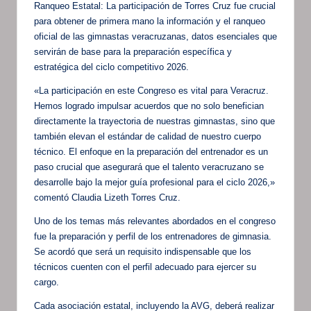
Ranqueo Estatal: La participación de Torres Cruz fue crucial
para obtener de primera mano la información y el ranqueo
oficial de las gimnastas veracruzanas, datos esenciales que
servirán de base para la preparación específica y
estratégica del ciclo competitivo 2026.
«La participación en este Congreso es vital para Veracruz.
Hemos logrado impulsar acuerdos que no solo benefician
directamente la trayectoria de nuestras gimnastas, sino que
también elevan el estándar de calidad de nuestro cuerpo
técnico. El enfoque en la preparación del entrenador es un
paso crucial que asegurará que el talento veracruzano se
desarrolle bajo la mejor guía profesional para el ciclo 2026,»
comentó Claudia Lizeth Torres Cruz.
Uno de los temas más relevantes abordados en el congreso
fue la preparación y perfil de los entrenadores de gimnasia.
Se acordó que será un requisito indispensable que los
técnicos cuenten con el perfil adecuado para ejercer su
cargo.
Cada asociación estatal, incluyendo la AVG, deberá realizar