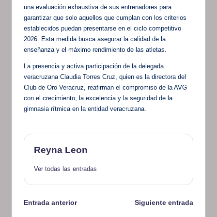
una evaluación exhaustiva de sus entrenadores para
garantizar que solo aquellos que cumplan con los criterios
establecidos puedan presentarse en el ciclo competitivo
2026. Esta medida busca asegurar la calidad de la
enseñanza y el máximo rendimiento de las atletas.
La presencia y activa participación de la delegada
veracruzana Claudia Torres Cruz, quien es la directora del
Club de Oro Veracruz, reafirman el compromiso de la AVG
con el crecimiento, la excelencia y la seguridad de la
gimnasia rítmica en la entidad veracruzana.
Reyna Leon
Ver todas las entradas
Navegación
Entrada anterior
Siguiente entrada