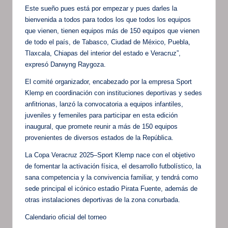
Este sueño pues está por empezar y pues darles la
bienvenida a todos para todos los que todos los equipos
que vienen, tienen equipos más de 150 equipos que vienen
de todo el país, de Tabasco, Ciudad de México, Puebla,
Tlaxcala, Chiapas del interior del estado e Veracruz”,
expresó Darwyng Raygoza.
El comité organizador, encabezado por la empresa Sport
Klemp en coordinación con instituciones deportivas y sedes
anfitrionas, lanzó la convocatoria a equipos infantiles,
juveniles y femeniles para participar en esta edición
inaugural, que promete reunir a más de 150 equipos
provenientes de diversos estados de la República.
La Copa Veracruz 2025–Sport Klemp nace con el objetivo
de fomentar la activación física, el desarrollo futbolístico, la
sana competencia y la convivencia familiar, y tendrá como
sede principal el icónico estadio Pirata Fuente, además de
otras instalaciones deportivas de la zona conurbada.
Calendario oficial del torneo