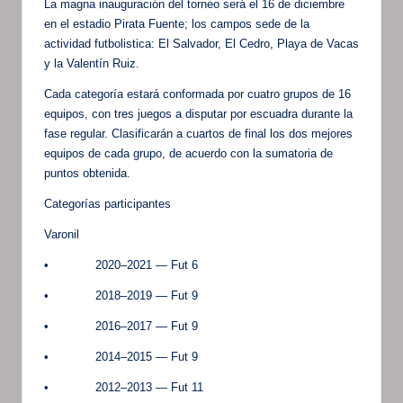
La magna inauguración del torneo será el 16 de diciembre
en el estadio Pirata Fuente; los campos sede de la
actividad futbolistica: El Salvador, El Cedro, Playa de Vacas
y la Valentín Ruiz.
Cada categoría estará conformada por cuatro grupos de 16
equipos, con tres juegos a disputar por escuadra durante la
fase regular. Clasificarán a cuartos de final los dos mejores
equipos de cada grupo, de acuerdo con la sumatoria de
puntos obtenida.
Categorías participantes
Varonil
• 2020–2021 — Fut 6
• 2018–2019 — Fut 9
• 2016–2017 — Fut 9
• 2014–2015 — Fut 9
• 2012–2013 — Fut 11