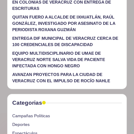
EN COLONIAS DE VERACRUZ CON ENTREGA DE
ESCRITURAS
QUITAN FUERO A ALCALDE DE IXHUATLÁN, RAÚL
GONZÁLEZ, INVESTIGADO POR ASESINATO DE LA
PERIODISTA ROXANA GUZMÁN
ENTREGA DIF MUNICIPAL DE VERACRUZ CERCA DE
100 CREDENCIALES DE DISCAPACIDAD
EQUIPO MULTIDISCIPLINARIO DE UMAE DE
VERACRUZ NORTE SALVA VIDA DE PACIENTE
INFECTADA CON HONGO NEGRO
AVANZAN PROYECTOS PARA LA CIUDAD DE
VERACRUZ CON EL IMPULSO DE ROCÍO NAHLE
Categorias
Campañas Políticas
Deportes
Espectáculos