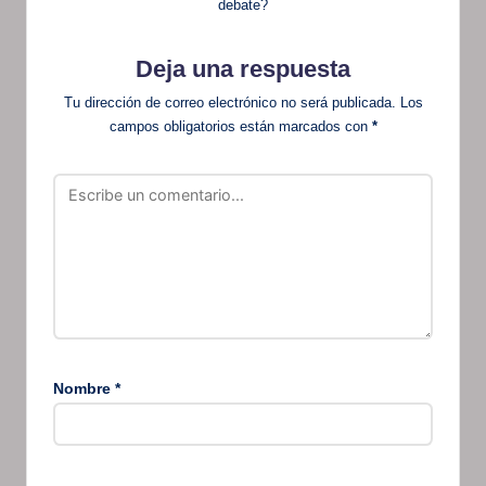
debate?
Deja una respuesta
Tu dirección de correo electrónico no será publicada.
Los
campos obligatorios están marcados con
*
Nombre
*