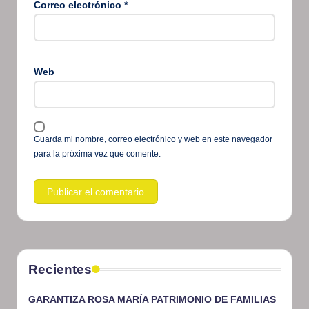
Correo electrónico
*
Web
Guarda mi nombre, correo electrónico y web en este navegador
para la próxima vez que comente.
Recientes
GARANTIZA ROSA MARÍA PATRIMONIO DE FAMILIAS