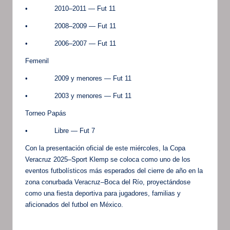
• 2010–2011 — Fut 11
• 2008–2009 — Fut 11
• 2006–2007 — Fut 11
Femenil
• 2009 y menores — Fut 11
• 2003 y menores — Fut 11
Torneo Papás
• Libre — Fut 7
Con la presentación oficial de este miércoles, la Copa
Veracruz 2025–Sport Klemp se coloca como uno de los
eventos futbolísticos más esperados del cierre de año en la
zona conurbada Veracruz–Boca del Río, proyectándose
como una fiesta deportiva para jugadores, familias y
aficionados del futbol en México.