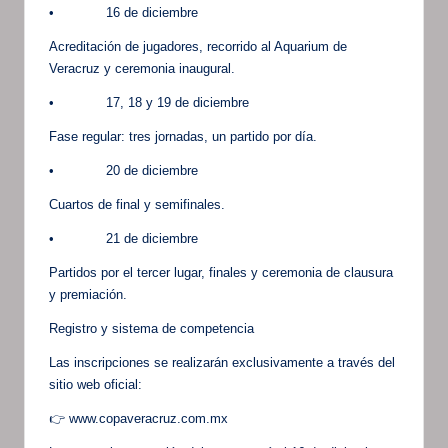
• 16 de diciembre
Acreditación de jugadores, recorrido al Aquarium de
Veracruz y ceremonia inaugural.
• 17, 18 y 19 de diciembre
Fase regular: tres jornadas, un partido por día.
• 20 de diciembre
Cuartos de final y semifinales.
• 21 de diciembre
Partidos por el tercer lugar, finales y ceremonia de clausura
y premiación.
Registro y sistema de competencia
Las inscripciones se realizarán exclusivamente a través del
sitio web oficial:
👉 www.copaveracruz.com.mx