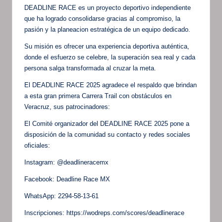
DEADLINE RACE es un proyecto deportivo independiente
que ha logrado consolidarse gracias al compromiso, la
pasión y la planeacion estratégica de un equipo dedicado.
Su misión es ofrecer una experiencia deportiva auténtica,
donde el esfuerzo se celebre, la superación sea real y cada
persona salga transformada al cruzar la meta.
El DEADLINE RACE 2025 agradece el respaldo que brindan
a esta gran primera Carrera Trail con obstáculos en
Veracruz, sus patrocinadores:
El Comité organizador del DEADLINE RACE 2025 pone a
disposición de la comunidad su contacto y redes sociales
oficiales:
Instagram: @deadlineracemx
Facebook: Deadline Race MX
WhatsApp: 2294-58-13-61
Inscripciones: https://wodreps.com/scores/deadlinerace