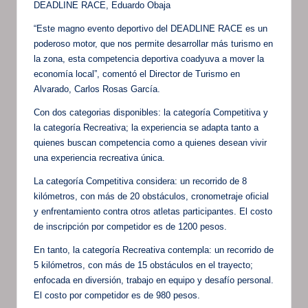
DEADLINE RACE, Eduardo Obaja
“Este magno evento deportivo del DEADLINE RACE es un
poderoso motor, que nos permite desarrollar más turismo en
la zona, esta competencia deportiva coadyuva a mover la
economía local”, comentó el Director de Turismo en
Alvarado, Carlos Rosas García.
Con dos categorias disponibles: la categoría Competitiva y
la categoría Recreativa; la experiencia se adapta tanto a
quienes buscan competencia como a quienes desean vivir
una experiencia recreativa única.
La categoría Competitiva considera: un recorrido de 8
kilómetros, con más de 20 obstáculos, cronometraje oficial
y enfrentamiento contra otros atletas participantes. El costo
de inscripción por competidor es de 1200 pesos.
En tanto, la categoría Recreativa contempla: un recorrido de
5 kilómetros, con más de 15 obstáculos en el trayecto;
enfocada en diversión, trabajo en equipo y desafío personal.
El costo por competidor es de 980 pesos.