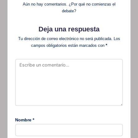
Aún no hay comentarios. ¿Por qué no comienzas el
debate?
Deja una respuesta
Tu dirección de correo electrónico no será publicada.
Los
campos obligatorios están marcados con
*
Nombre
*