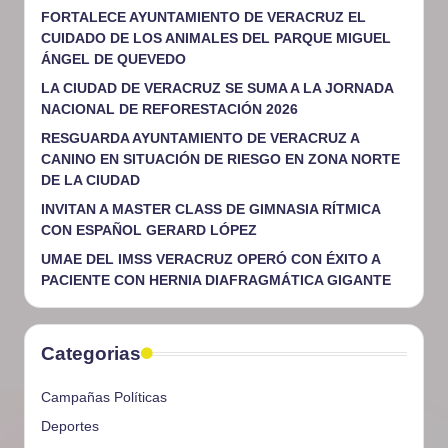
FORTALECE AYUNTAMIENTO DE VERACRUZ EL
CUIDADO DE LOS ANIMALES DEL PARQUE MIGUEL
ÁNGEL DE QUEVEDO
LA CIUDAD DE VERACRUZ SE SUMA A LA JORNADA
NACIONAL DE REFORESTACIÓN 2026
RESGUARDA AYUNTAMIENTO DE VERACRUZ A
CANINO EN SITUACIÓN DE RIESGO EN ZONA NORTE
DE LA CIUDAD
INVITAN A MASTER CLASS DE GIMNASIA RÍTMICA
CON ESPAÑOL GERARD LÓPEZ
UMAE DEL IMSS VERACRUZ OPERÓ CON ÉXITO A
PACIENTE CON HERNIA DIAFRAGMÁTICA GIGANTE
Categorias
Campañas Políticas
Deportes