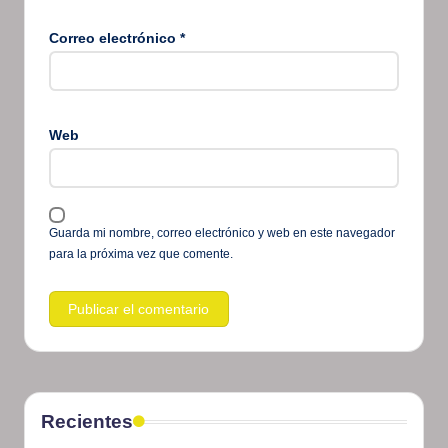
Correo electrónico
*
Web
Guarda mi nombre, correo electrónico y web en este navegador
para la próxima vez que comente.
Recientes