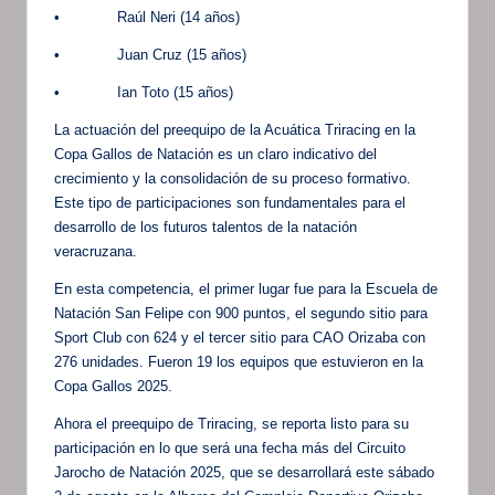
• Raúl Neri (14 años)
• Juan Cruz (15 años)
• Ian Toto (15 años)
La actuación del preequipo de la Acuática Triracing en la
Copa Gallos de Natación es un claro indicativo del
crecimiento y la consolidación de su proceso formativo.
Este tipo de participaciones son fundamentales para el
desarrollo de los futuros talentos de la natación
veracruzana.
En esta competencia, el primer lugar fue para la Escuela de
Natación San Felipe con 900 puntos, el segundo sitio para
Sport Club con 624 y el tercer sitio para CAO Orizaba con
276 unidades. Fueron 19 los equipos que estuvieron en la
Copa Gallos 2025.
Ahora el preequipo de Triracing, se reporta listo para su
participación en lo que será una fecha más del Circuito
Jarocho de Natación 2025, que se desarrollará este sábado