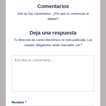
Comentarios
Aún no hay comentarios. ¿Por qué no comienzas el
debate?
Deja una respuesta
Tu dirección de correo electrónico no será publicada.
Los
campos obligatorios están marcados con
*
Nombre
*