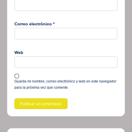
Correo electrónico
*
Web
Guarda mi nombre, correo electrónico y web en este navegador
para la próxima vez que comente.