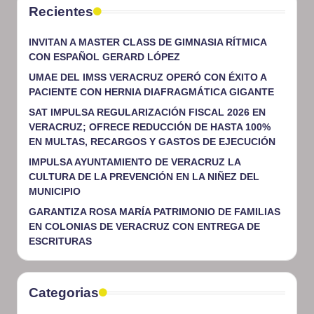
Recientes
INVITAN A MASTER CLASS DE GIMNASIA RÍTMICA
CON ESPAÑOL GERARD LÓPEZ
UMAE DEL IMSS VERACRUZ OPERÓ CON ÉXITO A
PACIENTE CON HERNIA DIAFRAGMÁTICA GIGANTE
SAT IMPULSA REGULARIZACIÓN FISCAL 2026 EN
VERACRUZ; OFRECE REDUCCIÓN DE HASTA 100%
EN MULTAS, RECARGOS Y GASTOS DE EJECUCIÓN
IMPULSA AYUNTAMIENTO DE VERACRUZ LA
CULTURA DE LA PREVENCIÓN EN LA NIÑEZ DEL
MUNICIPIO
GARANTIZA ROSA MARÍA PATRIMONIO DE FAMILIAS
EN COLONIAS DE VERACRUZ CON ENTREGA DE
ESCRITURAS
Categorias