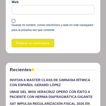
Web
Guarda mi nombre, correo electrónico y web en este navegador
para la próxima vez que comente.
Recientes
INVITAN A MASTER CLASS DE GIMNASIA RÍTMICA
CON ESPAÑOL GERARD LÓPEZ
UMAE DEL IMSS VERACRUZ OPERÓ CON ÉXITO A
PACIENTE CON HERNIA DIAFRAGMÁTICA GIGANTE
SAT IMPULSA REGULARIZACIÓN FISCAL 2026 EN