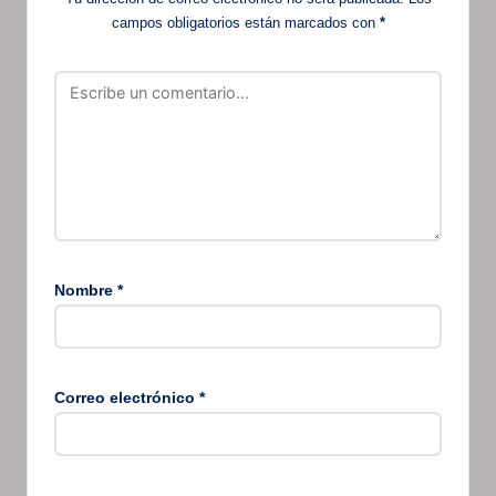
campos obligatorios están marcados con
*
Nombre
*
Correo electrónico
*