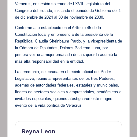
Veracruz, en sesión solemne de LXVII Legislatura del
Congreso del Estado, iniciando el periodo de Gobierno del 1
de diciembre de 2024 al 30 de noviembre de 2030.
Conforme a lo establecido en el Artículo 45 de la
Constitución local y en presencia de la presidenta de la
República, Claudia Sheinbaum Pardo, y la vicepresidenta de
la Cámara de Diputados, Dolores Padierna Luna, por
primera vez una mujer emanada de la izquierda asumió la
más alta responsabilidad en la entidad.
La ceremonia, celebrada en el recinto oficial del Poder
Legislativo, reunió a representantes de los tres Poderes,
además de autoridades federales, estatales y municipales,
líderes de sectores sociales y empresariales, académicos e
invitados especiales, quienes atestiguaron este magno
evento de la vida política de Veracruz
Reyna Leon