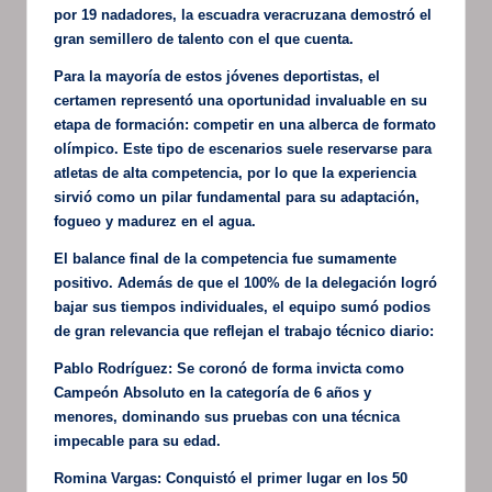
por 19 nadadores, la escuadra veracruzana demostró el
gran semillero de talento con el que cuenta.
Para la mayoría de estos jóvenes deportistas, el
certamen representó una oportunidad invaluable en su
etapa de formación: competir en una alberca de formato
olímpico. Este tipo de escenarios suele reservarse para
atletas de alta competencia, por lo que la experiencia
sirvió como un pilar fundamental para su adaptación,
fogueo y madurez en el agua.
El balance final de la competencia fue sumamente
positivo. Además de que el 100% de la delegación logró
bajar sus tiempos individuales, el equipo sumó podios
de gran relevancia que reflejan el trabajo técnico diario:
Pablo Rodríguez: Se coronó de forma invicta como
Campeón Absoluto en la categoría de 6 años y
menores, dominando sus pruebas con una técnica
impecable para su edad.
Romina Vargas: Conquistó el primer lugar en los 50