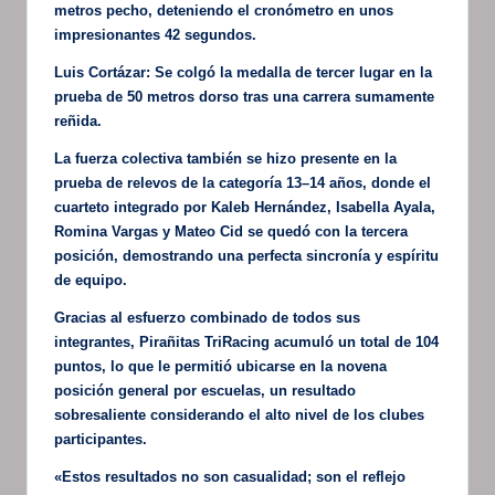
metros pecho, deteniendo el cronómetro en unos
impresionantes 42 segundos.
Luis Cortázar: Se colgó la medalla de tercer lugar en la
prueba de 50 metros dorso tras una carrera sumamente
reñida.
La fuerza colectiva también se hizo presente en la
prueba de relevos de la categoría 13–14 años, donde el
cuarteto integrado por Kaleb Hernández, Isabella Ayala,
Romina Vargas y Mateo Cid se quedó con la tercera
posición, demostrando una perfecta sincronía y espíritu
de equipo.
Gracias al esfuerzo combinado de todos sus
integrantes, Pirañitas TriRacing acumuló un total de 104
puntos, lo que le permitió ubicarse en la novena
posición general por escuelas, un resultado
sobresaliente considerando el alto nivel de los clubes
participantes.
«Estos resultados no son casualidad; son el reflejo