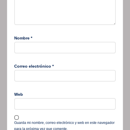
Nombre
*
Correo electrónico
*
Web
Guarda mi nombre, correo electrónico y web en este navegador
para la próxima vez que comente.