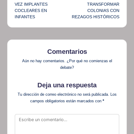
entradas
VEZ IMPLANTES
TRANSFORMAR
COCLEARES EN
COLONIAS CON
INFANTES
REZAGOS HISTÓRICOS
Comentarios
Aún no hay comentarios. ¿Por qué no comienzas el
debate?
Deja una respuesta
Tu dirección de correo electrónico no será publicada.
Los
campos obligatorios están marcados con
*