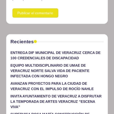
Recientes
ENTREGA DIF MUNICIPAL DE VERACRUZ CERCA DE
100 CREDENCIALES DE DISCAPACIDAD
EQUIPO MULTIDISCIPLINARIO DE UMAE DE
VERACRUZ NORTE SALVA VIDA DE PACIENTE
INFECTADA CON HONGO NEGRO
AVANZAN PROYECTOS PARA LA CIUDAD DE
VERACRUZ CON EL IMPULSO DE ROCÍO NAHLE
INVITA AYUNTAMIENTO DE VERACRUZ A DISFRUTAR
LA TEMPORADA DE ARTES VERACRUZ “ESCENA
VIVA”