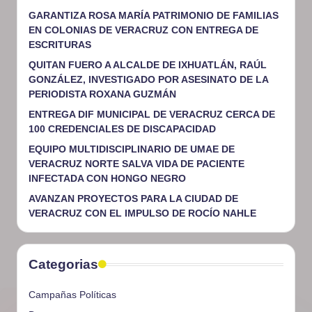
GARANTIZA ROSA MARÍA PATRIMONIO DE FAMILIAS
EN COLONIAS DE VERACRUZ CON ENTREGA DE
ESCRITURAS
QUITAN FUERO A ALCALDE DE IXHUATLÁN, RAÚL
GONZÁLEZ, INVESTIGADO POR ASESINATO DE LA
PERIODISTA ROXANA GUZMÁN
ENTREGA DIF MUNICIPAL DE VERACRUZ CERCA DE
100 CREDENCIALES DE DISCAPACIDAD
EQUIPO MULTIDISCIPLINARIO DE UMAE DE
VERACRUZ NORTE SALVA VIDA DE PACIENTE
INFECTADA CON HONGO NEGRO
AVANZAN PROYECTOS PARA LA CIUDAD DE
VERACRUZ CON EL IMPULSO DE ROCÍO NAHLE
Categorias
Campañas Políticas