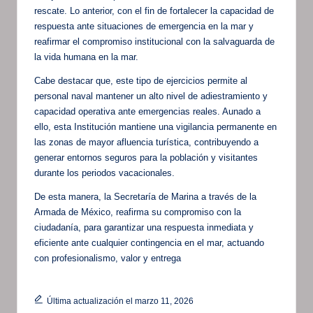
rescate. Lo anterior, con el fin de fortalecer la capacidad de
respuesta ante situaciones de emergencia en la mar y
reafirmar el compromiso institucional con la salvaguarda de
la vida humana en la mar.
Cabe destacar que, este tipo de ejercicios permite al
personal naval mantener un alto nivel de adiestramiento y
capacidad operativa ante emergencias reales. Aunado a
ello, esta Institución mantiene una vigilancia permanente en
las zonas de mayor afluencia turística, contribuyendo a
generar entornos seguros para la población y visitantes
durante los periodos vacacionales.
De esta manera, la Secretaría de Marina a través de la
Armada de México, reafirma su compromiso con la
ciudadanía, para garantizar una respuesta inmediata y
eficiente ante cualquier contingencia en el mar, actuando
con profesionalismo, valor y entrega
Última actualización el marzo 11, 2026