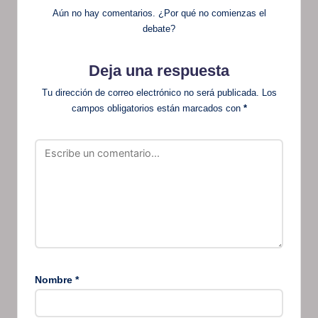
Aún no hay comentarios. ¿Por qué no comienzas el
debate?
Deja una respuesta
Tu dirección de correo electrónico no será publicada.
Los
campos obligatorios están marcados con
*
Nombre
*