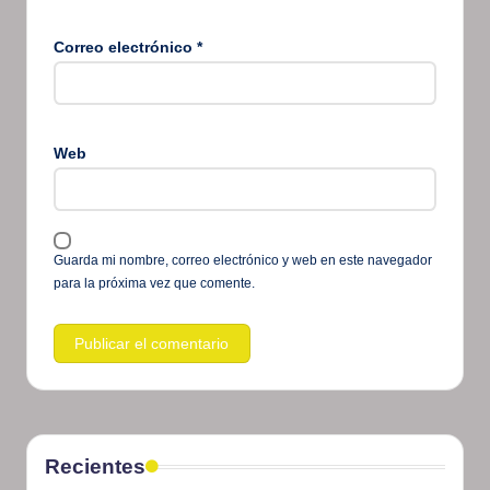
Correo electrónico
*
Web
Guarda mi nombre, correo electrónico y web en este navegador
para la próxima vez que comente.
Recientes