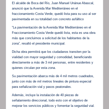
El alcalde de Boca del Río, Juan Manuel Unánue Abascal,
anunció que la Avenida Mar Mediterráneo en el
fraccionamiento Costa Verde, quedó lista para su uso al ser
pavimentada en su totalidad con concreto asfáltico
“La pavimentación de la Avenida Mar Mediterráneo en el
Fraccionamiento Costa Verde quedó lista, esta es una obra
más que concluimos a solicitud de los habitantes de la
zona”, resaltó el presidente municipal.
Dicha obra permitirá que los ciudadanos transiten por la
vialidad con mayor seguridad y comodidad, beneficiando
directamente a más de 3 mil personas, entre residentes y
quienes circulan por esta zona.
Su pavimentación abarca más de 4 mil metros cuadrados,
junto con más de mil metros lineales de pintura especial
para señalización vial y pasos peatonales.
Además, incluye la instalación de 40 piezas de
señalamiento direccional, todo esto con el objetivo de
mejorar los servicios públicos y fomentar la seguridad vial.