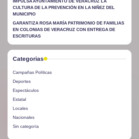
IMPULSA AYUNTAMIENTO DE VERACRUZ LA
CULTURA DE LA PREVENCIÓN EN LA NIÑEZ DEL
MUNICIPIO
GARANTIZA ROSA MARÍA PATRIMONIO DE FAMILIAS
EN COLONIAS DE VERACRUZ CON ENTREGA DE
ESCRITURAS
Categorias
Campañas Políticas
Deportes
Espectáculos
Estatal
Locales
Nacionales
Sin categoría