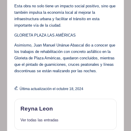
Esta obra no solo tiene un impacto social positivo, sino que
también impulsa la economía local al mejorar la
infraestructura urbana y facilitar el tránsito en esta
importante vía de la ciudad.
GLORIETA PLAZA LAS AMÉRICAS
Asimismo, Juan Manuel Unánue Abascal dio a conocer que
los trabajos de rehabilitación con concreto asfáltico en la
Glorieta de Plaza Américas, quedaron concluidos, mientras
que el pintado de guarniciones, cruces peatonales y líneas
discontinuas se están realizando por las noches.
Última actualización el octubre 18, 2024
Reyna Leon
Ver todas las entradas