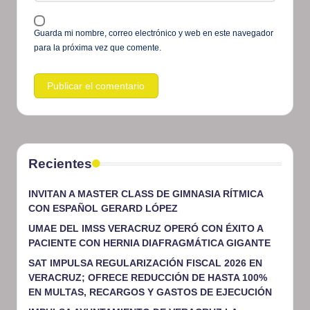
Guarda mi nombre, correo electrónico y web en este navegador
para la próxima vez que comente.
Recientes
INVITAN A MASTER CLASS DE GIMNASIA RÍTMICA
CON ESPAÑOL GERARD LÓPEZ
UMAE DEL IMSS VERACRUZ OPERÓ CON ÉXITO A
PACIENTE CON HERNIA DIAFRAGMÁTICA GIGANTE
SAT IMPULSA REGULARIZACIÓN FISCAL 2026 EN
VERACRUZ; OFRECE REDUCCIÓN DE HASTA 100%
EN MULTAS, RECARGOS Y GASTOS DE EJECUCIÓN