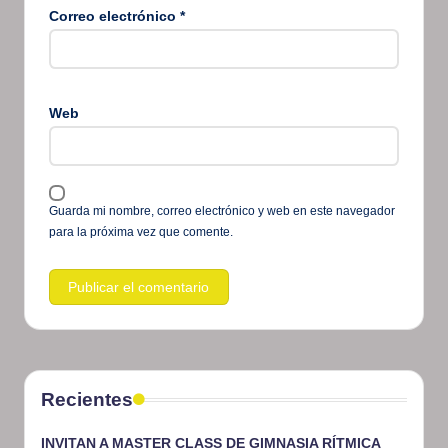
Correo electrónico
*
Web
Guarda mi nombre, correo electrónico y web en este navegador
para la próxima vez que comente.
Recientes
INVITAN A MASTER CLASS DE GIMNASIA RÍTMICA