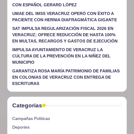
CON ESPAÑOL GERARD LÓPEZ
UMAE DEL IMSS VERACRUZ OPERÓ CON ÉXITO A
PACIENTE CON HERNIA DIAFRAGMÁTICA GIGANTE
SAT IMPULSA REGULARIZACIÓN FISCAL 2026 EN
VERACRUZ; OFRECE REDUCCIÓN DE HASTA 100%
EN MULTAS, RECARGOS Y GASTOS DE EJECUCIÓN
IMPULSA AYUNTAMIENTO DE VERACRUZ LA
CULTURA DE LA PREVENCIÓN EN LA NIÑEZ DEL
MUNICIPIO
GARANTIZA ROSA MARÍA PATRIMONIO DE FAMILIAS
EN COLONIAS DE VERACRUZ CON ENTREGA DE
ESCRITURAS
Categorias
Campañas Políticas
Deportes