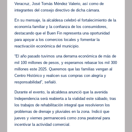
Veracruz, José Tomás Méndez Valerio, así como de
integrantes del consejo directivo de dicha cámara.
En su mensaje, la alcaldesa celebró el fortalecimiento de la
economía familiar y la confianza de los consumidores,
destacando que el Buen Fin representa una oportunidad
para apoyar a los comercios locales y fomentar la
reactivación económica del municipio.
“El año pasado tuvimos una derrama económica de más de
mil 100 millones de pesos, y esperamos rebasar los mil 300
millones este 2025. Queremos que las familias vengan al
Centro Histórico y realicen sus compras con alegría y
responsabilidad”, señaló.
Durante el evento, la alcaldesa anunció que la avenida
Independencia será reabierta a la vialidad este sábado, tras
los trabajos de rehabilitación integral que resolvieron los
problemas de drenaje y pluviales en la zona. Indicó que
jueves y viernes permanecerá como zona peatonal para
incentivar la actividad comercial.