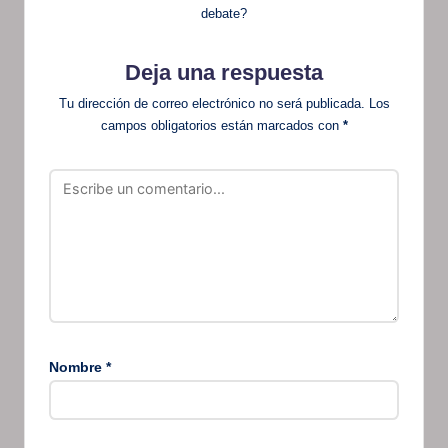
debate?
Deja una respuesta
Tu dirección de correo electrónico no será publicada.
Los
campos obligatorios están marcados con
*
Nombre
*