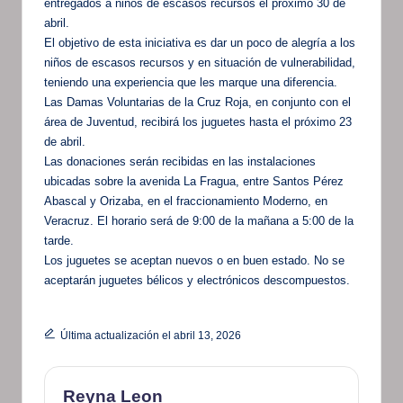
entregados a niños de escasos recursos el próximo 30 de
abril.
El objetivo de esta iniciativa es dar un poco de alegría a los
niños de escasos recursos y en situación de vulnerabilidad,
teniendo una experiencia que les marque una diferencia.
Las Damas Voluntarias de la Cruz Roja, en conjunto con el
área de Juventud, recibirá los juguetes hasta el próximo 23
de abril.
Las donaciones serán recibidas en las instalaciones
ubicadas sobre la avenida La Fragua, entre Santos Pérez
Abascal y Orizaba, en el fraccionamiento Moderno, en
Veracruz. El horario será de 9:00 de la mañana a 5:00 de la
tarde.
Los juguetes se aceptan nuevos o en buen estado. No se
aceptarán juguetes bélicos y electrónicos descompuestos.
Última actualización el abril 13, 2026
Reyna Leon