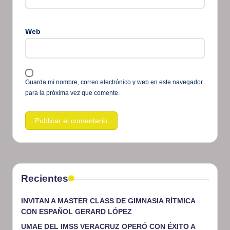
Web
Guarda mi nombre, correo electrónico y web en este navegador
para la próxima vez que comente.
Recientes
INVITAN A MASTER CLASS DE GIMNASIA RÍTMICA
CON ESPAÑOL GERARD LÓPEZ
UMAE DEL IMSS VERACRUZ OPERÓ CON ÉXITO A