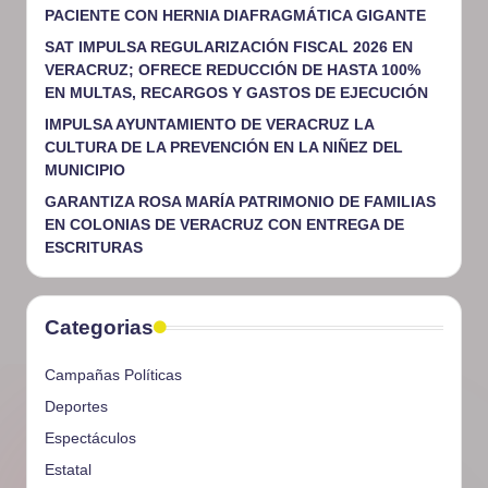
PACIENTE CON HERNIA DIAFRAGMÁTICA GIGANTE
SAT IMPULSA REGULARIZACIÓN FISCAL 2026 EN
VERACRUZ; OFRECE REDUCCIÓN DE HASTA 100%
EN MULTAS, RECARGOS Y GASTOS DE EJECUCIÓN
IMPULSA AYUNTAMIENTO DE VERACRUZ LA
CULTURA DE LA PREVENCIÓN EN LA NIÑEZ DEL
MUNICIPIO
GARANTIZA ROSA MARÍA PATRIMONIO DE FAMILIAS
EN COLONIAS DE VERACRUZ CON ENTREGA DE
ESCRITURAS
Categorias
Campañas Políticas
Deportes
Espectáculos
Estatal