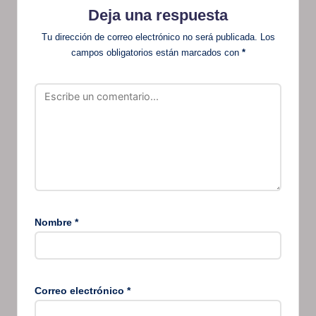
Deja una respuesta
Tu dirección de correo electrónico no será publicada.
Los
campos obligatorios están marcados con
*
Nombre
*
Correo electrónico
*